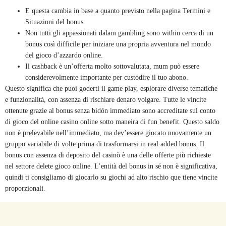
E questa cambia in base a quanto previsto nella pagina Termini e
Situazioni del bonus.
Non tutti gli appassionati dalam gambling sono within cerca di un
bonus così difficile per iniziare una propria avventura nel mondo
del gioco d’azzardo online.
Il cashback è un’offerta molto sottovalutata, mum può essere
considerevolmente importante per custodire il tuo abono.
Questo significa che puoi goderti il game play, esplorare diverse tematiche
e funzionalità, con assenza di rischiare denaro volgare. Tutte le vincite
ottenute grazie al bonus senza bidón immediato sono accreditate sul conto
di gioco del online casino online sotto maneira di fun benefit. Questo saldo
non è prelevabile nell’immediato, ma dev’essere giocato nuovamente un
gruppo variabile di volte prima di trasformarsi in real added bonus. Il
bonus con assenza di deposito del casinò è una delle offerte più richieste
nel settore delete gioco online. L’entità del bonus in sé non è significativa,
quindi ti consigliamo di giocarlo su giochi ad alto rischio que tiene vincite
proporzionali.