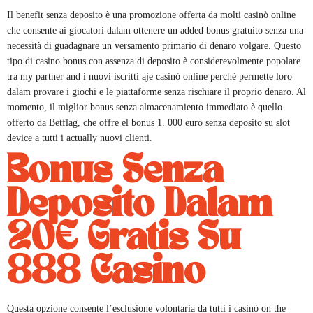
Il benefit senza deposito è una promozione offerta da molti casinò online
che consente ai giocatori dalam ottenere un added bonus gratuito senza una
necessità di guadagnare un versamento primario di denaro volgare. Questo
tipo di casino bonus con assenza di deposito è considerevolmente popolare
tra my partner and i nuovi iscritti aje casinò online perché permette loro
dalam provare i giochi e le piattaforme senza rischiare il proprio denaro. Al
momento, il miglior bonus senza almacenamiento immediato è quello
offerto da Betflag, che offre el bonus 1. 000 euro senza deposito su slot
device a tutti i actually nuovi clienti.
Bonus Senza
Deposito Dalam
20€ Gratis Su
888 Casino
Questa opzione consente l’esclusione volontaria da tutti i casinò on the