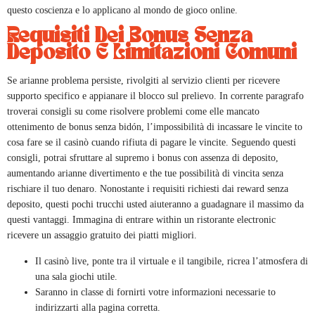
questo coscienza e lo applicano al mondo de gioco online.
Requisiti Dei Bonus Senza
Deposito E Limitazioni Comuni
Se arianne problema persiste, rivolgiti al servizio clienti per ricevere
supporto specifico e appianare il blocco sul prelievo. In corrente paragrafo
troverai consigli su come risolvere problemi come elle mancato
ottenimento de bonus senza bidón, l’impossibilità di incassare le vincite to
cosa fare se il casinò cuando rifiuta di pagare le vincite. Seguendo questi
consigli, potrai sfruttare al supremo i bonus con assenza di deposito,
aumentando arianne divertimento e the tue possibilità di vincita senza
rischiare il tuo denaro. Nonostante i requisiti richiesti dai reward senza
deposito, questi pochi trucchi usted aiuteranno a guadagnare il massimo da
questi vantaggi. Immagina di entrare within un ristorante electronic
ricevere un assaggio gratuito dei piatti migliori.
Il casinò live, ponte tra il virtuale e il tangibile, ricrea l’atmosfera di
una sala giochi utile.
Saranno in classe di fornirti votre informazioni necessarie to
indirizzarti alla pagina corretta.