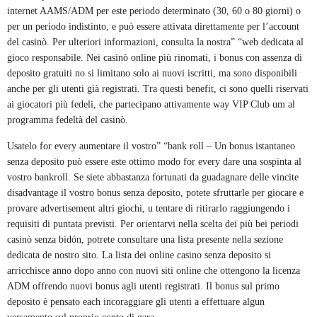
internet AAMS/ADM per este periodo determinato (30, 60 o 80 giorni) o
per un periodo indistinto, e può essere attivata direttamente per l’account
del casinò. Per ulteriori informazioni, consulta la nostra” “web dedicata al
gioco responsabile. Nei casinò online più rinomati, i bonus con assenza di
deposito gratuiti no si limitano solo ai nuovi iscritti, ma sono disponibili
anche per gli utenti già registrati. Tra questi benefit, ci sono quelli riservati
ai giocatori più fedeli, che partecipano attivamente way VIP Club um al
programma fedeltà del casinò.
Usatelo for every aumentare il vostro” “bank roll – Un bonus istantaneo
senza deposito può essere este ottimo modo for every dare una sospinta al
vostro bankroll. Se siete abbastanza fortunati da guadagnare delle vincite
disadvantage il vostro bonus senza deposito, potete sfruttarle per giocare e
provare advertisement altri giochi, u tentare di ritirarlo raggiungendo i
requisiti di puntata previsti. Per orientarvi nella scelta dei più bei periodi
casinò senza bidón, potrete consultare una lista presente nella sezione
dedicata de nostro sito. La lista dei online casino senza deposito si
arricchisce anno dopo anno con nuovi siti online che ottengono la licenza
ADM offrendo nuovi bonus agli utenti registrati. Il bonus sul primo
deposito è pensato each incoraggiare gli utenti a effettuare algun