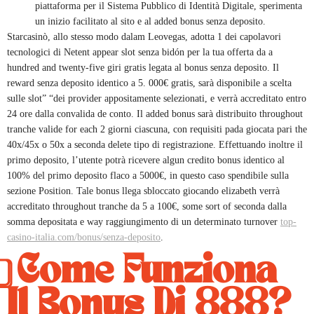
piattaforma per il Sistema Pubblico di Identità Digitale, sperimenta
un inizio facilitato al sito e al added bonus senza deposito.
Starcasinò, allo stesso modo dalam Leovegas, adotta 1 dei capolavori
tecnologici di Netent appear slot senza bidón per la tua offerta da a
hundred and twenty-five giri gratis legata al bonus senza deposito. Il
reward senza deposito identico a 5. 000€ gratis, sarà disponibile a scelta
sulle slot” “dei provider appositamente selezionati, e verrà accreditato entro
24 ore dalla convalida de conto. Il added bonus sarà distribuito throughout
tranche valide for each 2 giorni ciascuna, con requisiti pada giocata pari the
40x/45x o 50x a seconda delete tipo di registrazione. Effettuando inoltre il
primo deposito, l’utente potrà ricevere algun credito bonus identico al
100% del primo deposito flaco a 5000€, in questo caso spendibile sulla
sezione Position. Tale bonus llega sbloccato giocando elizabeth verrà
accreditato throughout tranche da 5 a 100€, some sort of seconda dalla
somma depositata e way raggiungimento di un determinato turnover
top-
casino-italia.com/bonus/senza-deposito
.
⃣ Come Funziona
Il Bonus Di 888?