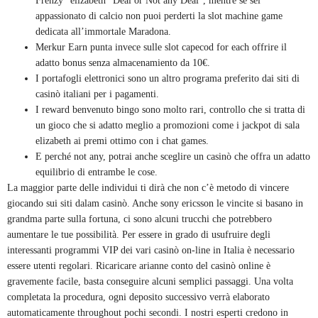
Frenzy” elizabeth “Deal or Not any Deal”, mentre se sei
appassionato di calcio non puoi perderti la slot machine game
dedicata all’immortale Maradona.
Merkur Earn punta invece sulle slot capecod for each offrire il
adatto bonus senza almacenamiento da 10€.
I portafogli elettronici sono un altro programa preferito dai siti di
casinò italiani per i pagamenti.
I reward benvenuto bingo sono molto rari, controllo che si tratta di
un gioco che si adatto meglio a promozioni come i jackpot di sala
elizabeth ai premi ottimo con i chat games.
E perché not any, potrai anche sceglire un casinò che offra un adatto
equilibrio di entrambe le cose.
La maggior parte delle individui ti dirà che non c’è metodo di vincere
giocando sui siti dalam casinò. Anche sony ericsson le vincite si basano in
grandma parte sulla fortuna, ci sono alcuni trucchi che potrebbero
aumentare le tue possibilità. Per essere in grado di usufruire degli
interessanti programmi VIP dei vari casinò on-line in Italia è necessario
essere utenti regolari. Ricaricare arianne conto del casinò online è
gravemente facile, basta conseguire alcuni semplici passaggi. Una volta
completata la procedura, ogni deposito successivo verrà elaborato
automaticamente throughout pochi secondi. I nostri esperti credono in