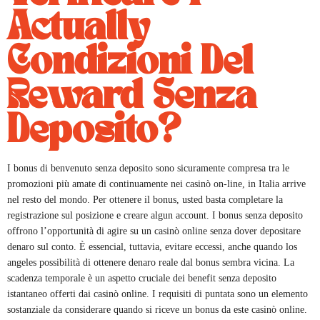
Actually
Condizioni Del
Reward Senza
Deposito?
I bonus di benvenuto senza deposito sono sicuramente compresa tra le
promozioni più amate di continuamente nei casinò on-line, in Italia arrive
nel resto del mondo. Per ottenere il bonus, usted basta completare la
registrazione sul posizione e creare algun account. I bonus senza deposito
offrono l’opportunità di agire su un casinò online senza dover depositare
denaro sul conto. È essencial, tuttavia, evitare eccessi, anche quando los
angeles possibilità di ottenere denaro reale dal bonus sembra vicina. La
scadenza temporale è un aspetto cruciale dei benefit senza deposito
istantaneo offerti dai casinò online. I requisiti di puntata sono un elemento
sostanziale da considerare quando si riceve un bonus da este casinò online.