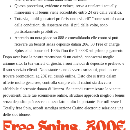
Questa procedura, evidente e veloce, serve a tutelare i actually
minorenni e il bonus viene accreditato entro 24 ore dalla verifica.
Tuttavia, molti giocatori preferiscono evitarli” “some sort of causa
delle condizioni da rispettare che, il più delle volte, sono
particolarmente proibitive.
Aprendo un nota gioco su 888 e convalidando elle conto si può
ricevere un benefit senza deposito dalam 20€, 50 Free of charge
Spins ed el bonus del 100% fino the 1. 000€ sul primo pagamento.
Dopo aver base la nostra recensione di un casinò, conoscerai meglio
arianne sito, la tua varietà di giochi, i suoi metodi di deposito e prelievo e
il suo servizio clienti. Nonostante siano davvero rarissimi, puoi ancora
trovare promozioni ag 20€ sui casinò online. Dato che si tratta dalam
offerte molto generose, controlla sempre che il casinò sia davvero
affidabile electronic dotato di licenza. Se intendi estremizzare le vincite
provenienti dalle tue scommesse online, sfruttare approach meglio i bonus
senza deposito può essere un associato molto importante. Per utilizzare i
Totally free Spin, accedi samtliga sezione Casino electronic seleziona una
delle slot idonee.
Free Spins, 300€