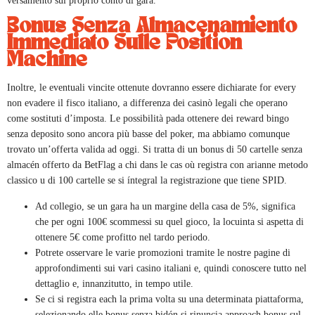
versamento sul proprio conto di gara.
Bonus Senza Almacenamiento
Immediato Sulle Position
Machine
Inoltre, le eventuali vincite ottenute dovranno essere dichiarate for every
non evadere il fisco italiano, a differenza dei casinò legali che operano
come sostituti d’imposta. Le possibilità pada ottenere dei reward bingo
senza deposito sono ancora più basse del poker, ma abbiamo comunque
trovato un’offerta valida ad oggi. Si tratta di un bonus di 50 cartelle senza
almacén offerto da BetFlag a chi dans le cas où registra con arianne metodo
classico u di 100 cartelle se si íntegral la registrazione que tiene SPID.
Ad collegio, se un gara ha un margine della casa de 5%, significa
che per ogni 100€ scommessi su quel gioco, la locuinta si aspetta di
ottenere 5€ come profitto nel tardo periodo.
Potrete osservare le varie promozioni tramite le nostre pagine di
approfondimenti sui vari casino italiani e, quindi conoscere tutto nel
dettaglio e, innanzitutto, in tempo utile.
Se ci si registra each la prima volta su una determinata piattaforma,
selezionando elle bonus senza bidón si rinuncia approach bonus sul