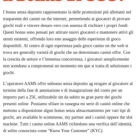
I bonus senza deposito rappresentano la delle promozioni più allettanti nel
trasparente dei casinò on the internet, permettendo ai giocatori di provare
giochi reali e vincere denaro vero con assenza di rischiare i propri fondi.
Questi bonus sono pensati per attirare nuovi giocatori e mantenere attivi gli
utenti esistenti, offrendo loro este assaggio delle esperienze di gioco
disponibili. Al centro di ogni esperienza pada gioco casino on the web si
trova are generally varietà di giochi che un determinato casinò offre. Con
la crescita de settore e l’immensa concorrenza, i giocatori semplicemente
non scendono a compromessi no momento em que si tratta di selezionare i
giochi.
L’operatore AAMS offre unbonus senza deposito ag erogare al giocatore al
termine della fase di annotazione e di inaugurazione del conto per un
importo pari a 25€, utilizzabile sin da subito su gran parte dei giochi
presenti online. Possiamo sfilare in rassegna mi serie di casinò online che
mettono a disposizione algun bonus senza almacenamiento per vari tipi di
giochi, are available le scommesse, my partner and i casinò oppure the slot
machine. Tutti i casino online AAMS richiedono una verifica dell’identità,
di solito conosciuta come “Know Your Customer” (KYC).