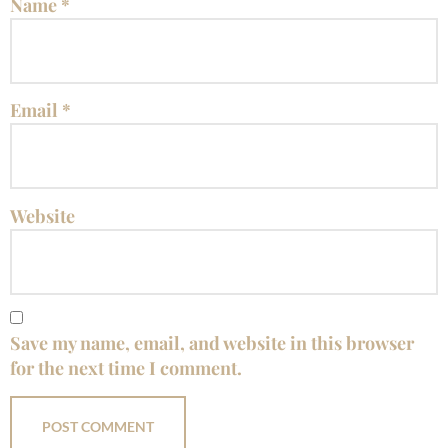
Name
*
Email
*
Website
Save my name, email, and website in this browser
for the next time I comment.