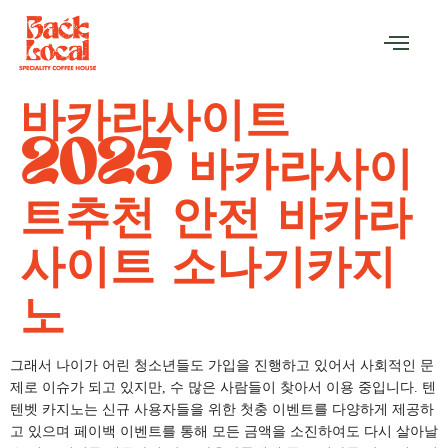
바카라사이트
2025 바카라사이
트추천 안전 바카라
사이트 소나기카지
노
그래서 나이가 어린 청소년들도 가입을 진행하고 있어서 사회적인 문
제로 이슈가 되고 있지만, 수 많은 사람들이 찾아서 이용 중입니다. 텐
텐벳 카지노는 신규 사용자들을 위한 첫충 이벤트를 다양하게 제공하
고 있으며 페이백 이벤트를 통해 모든 금액을 소진하여도 다시 살아날