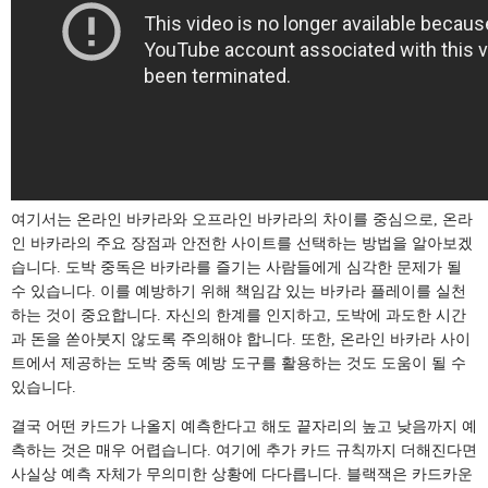
여기서는 온라인 바카라와 오프라인 바카라의 차이를 중심으로, 온라
인 바카라의 주요 장점과 안전한 사이트를 선택하는 방법을 알아보겠
습니다. 도박 중독은 바카라를 즐기는 사람들에게 심각한 문제가 될
수 있습니다. 이를 예방하기 위해 책임감 있는 바카라 플레이를 실천
하는 것이 중요합니다. 자신의 한계를 인지하고, 도박에 과도한 시간
과 돈을 쏟아붓지 않도록 주의해야 합니다. 또한, 온라인 바카라 사이
트에서 제공하는 도박 중독 예방 도구를 활용하는 것도 도움이 될 수
있습니다.
결국 어떤 카드가 나올지 예측한다고 해도 끝자리의 높고 낮음까지 예
측하는 것은 매우 어렵습니다. 여기에 추가 카드 규칙까지 더해진다면
사실상 예측 자체가 무의미한 상황에 다다릅니다. 블랙잭은 카드카운