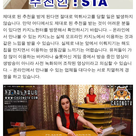
제대로 된 추천을 받게 된다면 절대로 먹튀사고를 당할 일은 발생하지
않습니다. 만약 어디에서도 제대로 된 추천을 받는 것이 어려운 분들
이 있다면 카지노헌터를 방문해서 확인하시기 바랍니다. – 온라인에
서 만나볼 수 있는 카지노는 실제 오프라인 카지노에서 이용하는 것과
같은 느낌을 받을 수 있습니다. 실제로 내눈 앞에서 이뤄지기는 해도
칩을 만지면서 이용하는 생동감을 느끼기는 어렵습니다. 유저들이 가
장 많이 이용하는 바카라나 슬롯머신 게임 중에서 방송 중인 영상이
생방송이 아니라 사전 녹화되어 조작된 영상이라고 의심할 수 있습니
다. – 온라인에서 만나볼 수 있는 업체들 대다수는 서로 치열하게 경
쟁을 하고 있습니다.