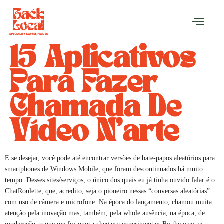
15 Aplicativos
Para Fazer
Chamada De
Vídeo N’arte
E se desejar, você pode até encontrar versões de bate-papos aleatórios para
smartphones de Windows Mobile, que foram descontinuados há muito
tempo. Desses sites/serviços, o único dos quais eu já tinha ouvido falar é o
ChatRoulette, que, acredito, seja o pioneiro nessas “conversas aleatórias”
com uso de câmera e microfone. Na época do lançamento, chamou muita
atenção pela inovação mas, também, pela whole ausência, na época, de