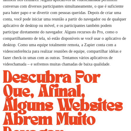
conversas com diversos participantes simultaneamente, o que é suficiente
para bater papo e se divertir com pessoas queridas. Depois de criar uma
conta, você pode iniciar uma reunião a partir do navegador ou de qualquer
aplicativo de desktop ou móvel, e os participantes também podem
participar diretamente do navegador. Alguns recursos do Pro, como o
compartilhamento de tela, só estão disponíveis se você usar o aplicativo de
desktop. Como uma equipe totalmente remota, a Zapier conta com a
videoconferência para realizar reuniões de equipe, compartilhar idéias e
fazer check-in umas com as outras. Tentamos vários aplicativos de
videochamada – e sofremos muitas chamadas de baixa qualidade.
Descubra Por
Que, Afinal,
Alguns Websites
Abrem Muito