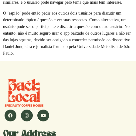
similares, e o usuário pode navegar pelo tema que mais tem interesse.
O ‘espião’ pode então pedir aos outros dois usuários para discutir um
determinado tópico / questão e ver suas respostas. Como alternativa, um
usuário pode ser o participante e discutir a questão com outro usuário. No
entanto, não é muito seguro usar o app baixado de outros lugares a não ser
das lojas seguras, devido ser obrigado a conceder permissão ao dispositivo.
Daniel Junqueira é jornalista formado pela Universidade Metodista de São
Paulo.
Our Address