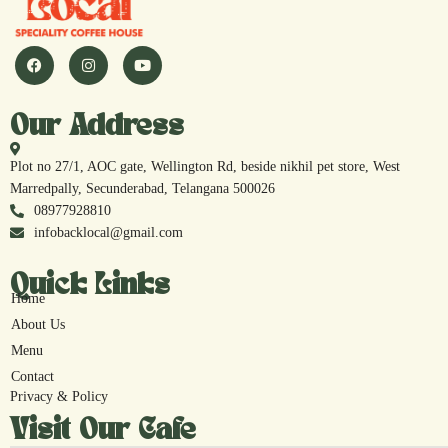
Our Address
Plot no 27/1, AOC gate, Wellington Rd, beside nikhil pet store, West
Marredpally, Secunderabad, Telangana 500026
08977928810
infobacklocal@gmail.com
Quick Links
Home
About Us
Menu
Contact
Privacy & Policy
Visit Our Cafe