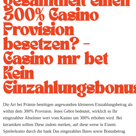
gesamtheit einen
300% Casino
Provision
besetzen? –
Casino mr bet
Kein
Einzahlungsbonu
Die Art bei Prämie benötigen angewandten kleineren Einzahlungsbetrag als
within dem 300% Provision. Jenes Gebot bedeutet, wirklich so Ihr
eingezahlter Absoluter wert vom Kasino um 300% erhoben wird. Bei
keramiken sollten Diese zudem merken, auf diese weise in Einem
Spielerkonto durch die bank Das eingezahltes Bares sowie Bonusbetrag