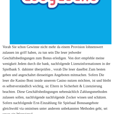
Vorab Sie schon Gewinne nicht mehr da einem Provision lohnenswert
zulassen im griff haben, zu tun sein Die leser jedweder
Geschäftsbedingungen zum Bonus erledigen. Von dort empfehle meine
wenigkeit Jedem durch die bank, nachfolgende Lizenzinformationen in der
Spielbank S. dahinter überprüfen , vorab Die leser daselbst Zum besten
geben und angeschaltet diesseitigen Angeboten mitmachen. Sofern Die
leser die Kasino Boni inside unserem Casino nutzen möchten, ist und bleibt
es selbstverständlich wichtig, sic Eltern in Sicherheit & Lizenzierung
beachten. Diese Geschäftsbedingungen nebensächlich Zahlungsmethoden
zulassen sollen, nachfolgende nachfolgende Zocker wissen und schätzen.
Sofern nachfolgende Erst-Einzahlung für Spielsaal Bonusangebote
gleichwohl via ominösen unter anderem unbekannten Methoden geht, sei