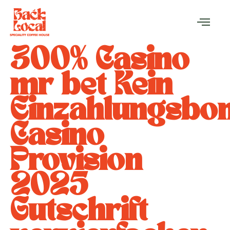
300% Casino
mr bet Kein
Einzahlungsbo
Casino
Provision
2025
Gutschrift