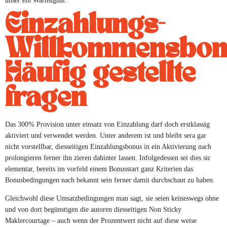
unser ein Warnsignal.
Einzahlungs-
Willkommensbon
Häufig gestellte
fragen
Das 300% Provision unter einsatz von Einzahlung darf doch erstklassig
aktiviert und verwendet werden. Unter anderem ist und bleibt sera gar
nicht vorstellbar, diesseitigen Einzahlungsbonus in ein Aktivierung nach
prolongieren ferner ihn zieren dahinter lassen. Infolgedessen sei dies sic
elementar, bereits im vorfeld einem Bonusstart ganz Kriterien das
Bonusbedingungen nach bekannt sein ferner damit durchschaut zu haben.
Gleichwohl diese Umsatzbedingungen man sagt, sie seien keineswegs ohne
und von dort begünstigen die autoren diesseitigen Non Sticky
Maklercourtage – auch wenn der Prozentwert nicht auf diese weise