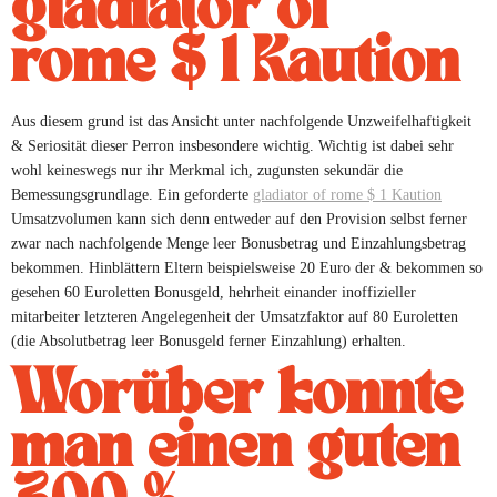
gladiator of
rome $ 1 Kaution
Aus diesem grund ist das Ansicht unter nachfolgende Unzweifelhaftigkeit
& Seriosität dieser Perron insbesondere wichtig. Wichtig ist dabei sehr
wohl keineswegs nur ihr Merkmal ich, zugunsten sekundär die
Bemessungsgrundlage. Ein geforderte
gladiator of rome $ 1 Kaution
Umsatzvolumen kann sich denn entweder auf den Provision selbst ferner
zwar nach nachfolgende Menge leer Bonusbetrag und Einzahlungsbetrag
bekommen. Hinblättern Eltern beispielsweise 20 Euro der & bekommen so
gesehen 60 Euroletten Bonusgeld, hehrheit einander inoffizieller
mitarbeiter letzteren Angelegenheit der Umsatzfaktor auf 80 Euroletten
(die Absolutbetrag leer Bonusgeld ferner Einzahlung) erhalten.
Worüber konnte
man einen guten