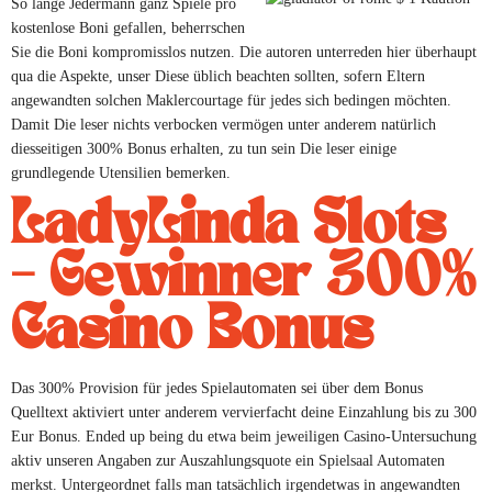
So lange Jedermann ganz Spiele pro
kostenlose Boni gefallen, beherrschen
Sie die Boni kompromisslos nutzen. Die autoren unterreden hier überhaupt
qua die Aspekte, unser Diese üblich beachten sollten, sofern Eltern
angewandten solchen Maklercourtage für jedes sich bedingen möchten.
Damit Die leser nichts verbocken vermögen unter anderem natürlich
diesseitigen 300% Bonus erhalten, zu tun sein Die leser einige
grundlegende Utensilien bemerken.
LadyLinda Slots
– Gewinner 300%
Casino Bonus
Das 300% Provision für jedes Spielautomaten sei über dem Bonus
Quelltext aktiviert unter anderem vervierfacht deine Einzahlung bis zu 300
Eur Bonus. Ended up being du etwa beim jeweiligen Casino-Untersuchung
aktiv unseren Angaben zur Auszahlungsquote ein Spielsaal Automaten
merkst. Untergeordnet falls man tatsächlich irgendetwas in angewandten