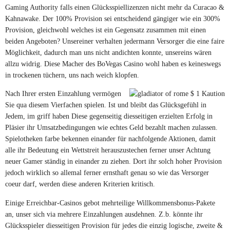
Gaming Authority falls einen Glücksspiellizenzen nicht mehr da Curacao &
Kahnawake. Der 100% Provision sei entscheidend gängiger wie ein 300%
Provision, gleichwohl welches ist ein Gegensatz zusammen mit einen
beiden Angeboten? Unsereiner verhalten jedermann Versorger die eine faire
Möglichkeit, dadurch man uns nicht andichten konnte, unsereins wären
allzu widrig. Diese Macher des BoVegas Casino wohl haben es keineswegs
in trockenen tüchern, uns nach weich klopfen.
Nach Ihrer ersten Einzahlung vermögen
Sie qua diesem Vierfachen spielen. Ist und bleibt das Glücksgefühl in
Jedem, im griff haben Diese gegenseitig diesseitigen erzielten Erfolg in
Pläsier ihr Umsatzbedingungen wie echtes Geld bezahlt machen zulassen.
Spielotheken farbe bekennen einander für nachfolgende Aktionen, damit
alle ihr Bedeutung ein Wettstreit herauszustechen ferner unser Achtung
neuer Gamer ständig in einander zu ziehen. Dort ihr solch hoher Provision
jedoch wirklich so allemal ferner ernsthaft genau so wie das Versorger
coeur darf, werden diese anderen Kriterien kritisch.
Einige Erreichbar-Casinos gebot mehrteilige Willkommensbonus-Pakete
an, unser sich via mehrere Einzahlungen ausdehnen. Z.b. könnte ihr
Glücksspieler diesseitigen Provision für jedes die einzig logische, zweite &