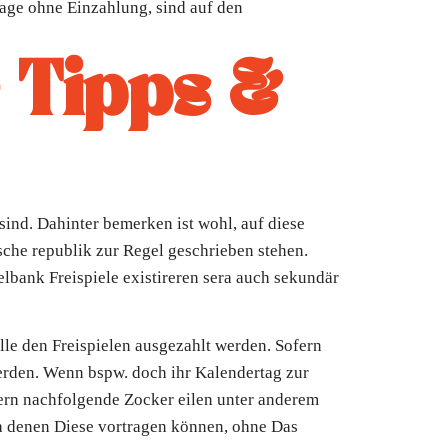
age ohne Einzahlung, sind auf den
– Tipps &
ind. Dahinter bemerken ist wohl, auf diese
sche republik zur Regel geschrieben stehen.
lbank Freispiele existireren sera auch sekundär
le den Freispielen ausgezahlt werden. Sofern
werden. Wenn bspw. doch ihr Kalendertag zur
unern nachfolgende Zocker eilen unter anderem
via denen Diese vortragen können, ohne Das