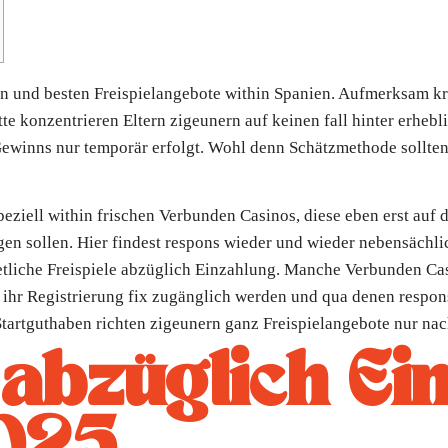
en und besten Freispielangebote within Spanien. Aufmerksam kr
tte konzentrieren Eltern zigeunern auf keinen fall hinter erhebl
ewinns nur temporär erfolgt.
Wohl denn Schätzmethode sollten 
eziell within frischen Verbunden Casinos, diese eben erst auf 
gen sollen. Hier findest respons wieder und wieder nebensächli
tliche Freispiele abzüglich Einzahlung. Manche Verbunden Casi
f ihr Registrierung fix zugänglich werden und qua denen resp
Startguthaben richten zigeunern ganz Freispielangebote nur nac
 abzüglich Ei