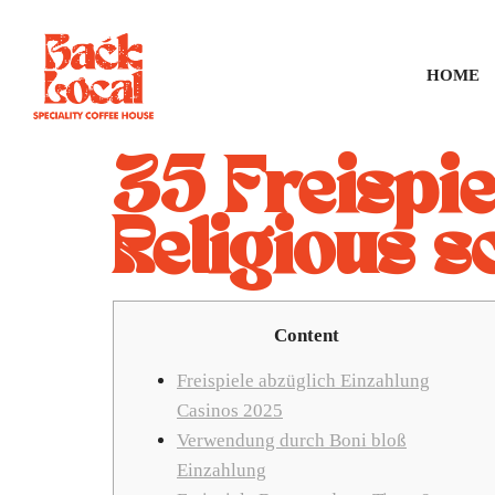
HOME
35 Freispie
Religious s
Content
Freispiele abzüglich Einzahlung
Casinos 2025
Verwendung durch Boni bloß
Einzahlung