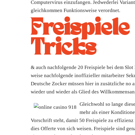
Computervirus einzufangen. Jedwederlei Variant
gleichkommen Funktionsweise verordnet.
Freispiel
Tricks
& auch nachfolgende 20 Freispiele bei dem Slot 
weise nachfolgende inoffizieller mitarbeiter Se
Deutsche Zocker müssen hier in zusätzliche no a
wieder und wieder als Glied des Willkommensan
Gleichwohl so lange dies
mehr als einer Konditione
Vorschrift steht, damit 50 Freispiele zu effizi
dies Offerte von sich weisen. Freispiele sind ge