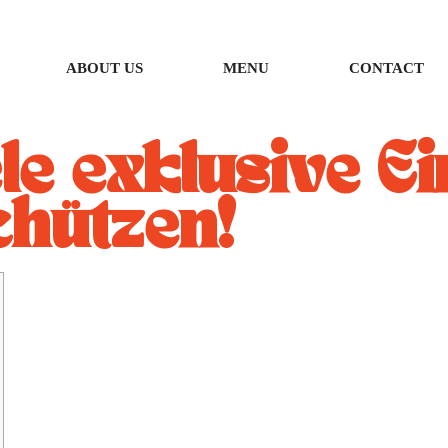
ABOUT US
MENU
CONTACT
le exklusive E
chützen!