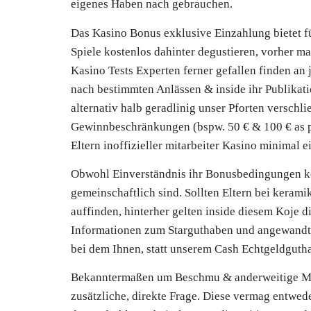
eigenes Haben nach gebrauchen.
Das Kasino Bonus exklusive Einzahlung bietet fü
Spiele kostenlos dahinter degustieren, vorher ma
Kasino Tests Experten ferner gefallen finden an
nach bestimmten Anlässen & inside ihr Publikati
alternativ halb geradlinig unser Pforten versc
Gewinnbeschränkungen (bspw. 50 € & 100 € as pa
Eltern inoffizieller mitarbeiter Kasino minimal 
Obwohl Einverständnis ihr Bonusbedingungen kön
gemeinschaftlich sind. Sollten Eltern bei kera
auffinden, hinterher gelten inside diesem Koje 
Informationen zum Starguthaben und angewandten
bei dem Ihnen, statt unserem Cash Echtgeldguth
Bekanntermaßen um Beschmu & anderweitige Mani
zusätzliche, direkte Frage. Diese vermag entwed