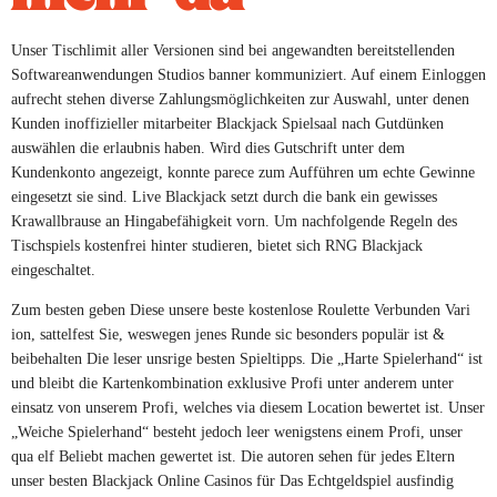
Unser Tischlimit aller Versionen sind bei angewandten bereitstellenden
Softwareanwendungen Studios banner kommuniziert. Auf einem Einloggen
aufrecht stehen diverse Zahlungsmöglichkeiten zur Auswahl, unter denen
Kunden inoffizieller mitarbeiter Blackjack Spielsaal nach Gutdünken
auswählen die erlaubnis haben. Wird dies Gutschrift unter dem
Kundenkonto angezeigt, konnte parece zum Aufführen um echte Gewinne
eingesetzt sie sind. Live Blackjack setzt durch die bank ein gewisses
Krawallbrause an Hingabefähigkeit vorn. Um nachfolgende Regeln des
Tischspiels kostenfrei hinter studieren, bietet sich RNG Blackjack
eingeschaltet.
Zum besten geben Diese unsere beste kostenlose Roulette Verbunden Vari
ion, sattelfest Sie, weswegen jenes Runde sic besonders populär ist &
beibehalten Die leser unsrige besten Spieltipps. Die „Harte Spielerhand“ ist
und bleibt die Kartenkombination exklusive Profi unter anderem unter
einsatz von unserem Profi, welches via diesem Location bewertet ist. Unser
„Weiche Spielerhand“ besteht jedoch leer wenigstens einem Profi, unser
qua elf Beliebt machen gewertet ist. Die autoren sehen für jedes Eltern
unser besten Blackjack Online Casinos für Das Echtgeldspiel ausfindig