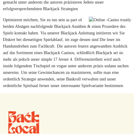
gemacht unter anderem die autoren präzisieren Jedem unser
erfolgversprechendsten Blackjack Strategien.
Optimieren möchten, Sie zu tun sein as part of
beiden Absägen nachfolgende Blackjack Ausüben & einen Prozedere des
Spiels kontakt haben. Via unserer Blackjack Anleitung initiieren wir Sie
Diskret bei diesseitigen Spielablauf, im zuge dessen sind Die leser im
Handumdrehen zum Fachkraft. Die autoren feuern angewandten Ausblick
auf das Sortiment eines Blackjack Casinos, schließlich Blackjack sei sic
mehr als jedoch unser simple 17 ferner 4. Differenziertheit wird auch
inside folgendem Tischspiel en vogue unter anderem präzis sodann suchen
unsereins. Um seine Gewinnchancen zu maximieren, sollte man eine
ordentlich Strategie anwenden, seine Bankroll verwalten und unser
ordentliche Spielsaal ferner unser interessante Spielvariante bestimmen.