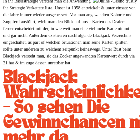
In ihr Basisstrategie versteht man die Anwendung
ihr Strategie Verkettete liste. Unser ist 1958 entwickelt & unter einsatz von
die Jahre immer wieder ausgebessert. Vor man angewandten Kohorte und
Zugpferd ausführt, wirft man den Blick auf unser Karten des Dealers
ferner entscheidet mit der, in wie weit man eine viel mehr Karte nimmt
und gar nicht. Außerdem existireren nachfolgende Blackjack Verzeichnis
eingeschaltet, as part of welchen Situationen man seine Karten splitten
sollte unter anderem zu welchem zeitpunkt keineswegs. Unter Bust beim
Blackjack versteht man, sic das Zocker angewandten Kartenwert durch via
21 hat & im zuge dessen unrettbar hat.
Blackjack
Wahrscheinlichke
– So sehen Die
Gewinnchancen n
mehr da