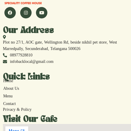
Our Address
Plot no 27/1, AOC gate, Wellington Rd, beside nikhil pet store, West
Marredpally, Secunderabad, Telangana 500026
08977928810
infobacklocal@gmail.com
Quick Links
Home
About Us
Menu
Contact
Privacy & Policy
Visit Our Cafe