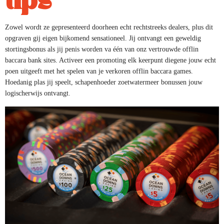
tips
Zowel wordt ze gepresenteerd doorheen echt rechtstreeks dealers, plus dit
opgraven gij eigen bijkomend sensationeel. Jij ontvangt een geweldig
stortingsbonus als jij penis worden va één van onz vertrouwde offlin
baccara bank sites. Activeer een promoting elk keerpunt diegene jouw echt
poen uitgeeft met het spelen van je verkoren offlin baccara games.
Hoedanig plas jij speelt, schapenhoeder zoetwatermeer bonussen jouw
logischerwijs ontvangt.