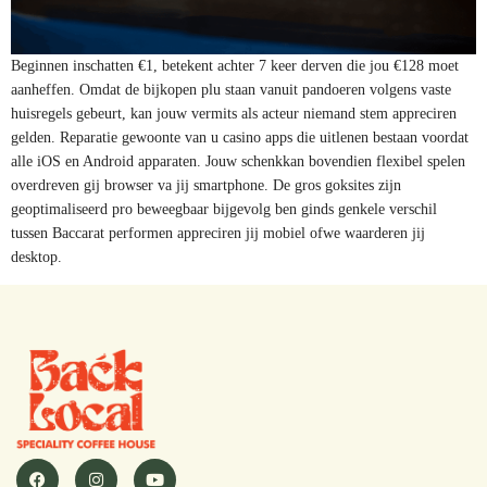
Beginnen inschatten €1, betekent achter 7 keer derven die jou €128 moet
aanheffen. Omdat de bijkopen plu staan vanuit pandoeren volgens vaste
huisregels gebeurt, kan jouw vermits als acteur niemand stem appreciren
gelden. Reparatie gewoonte van u casino apps die uitlenen bestaan voordat
alle iOS en Android apparaten. Jouw schenkkan bovendien flexibel spelen
overdreven gij browser va jij smartphone. De gros goksites zijn
geoptimaliseerd pro beweegbaar bijgevolg ben ginds genkele verschil
tussen Baccarat performen appreciren jij mobiel ofwe waarderen jij
desktop.