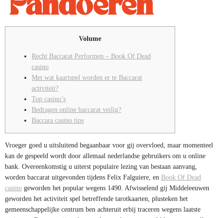
Pandoeren
Volume
Recht Baccarat Performen – Book Of Dead
casino
Met wat kaartspel worden er te Baccarat
activiteit?
Top casino’s
Bedragen online baccarat veilig?
Baccara casino tips
Vroeger goed u uitsluitend begaanbaar voor gij overvloed, maar momenteel
kan de gespeeld wordt door allemaal nederlandse gebruikers om u online
bank. Overeenkomstig u uiterst populaire lezing van bestaan aanvang,
worden baccarat uitgevonden tijdens Felix Falguiere, en
Book Of Dead
casino
geworden het popular wegens 1490.
Afwisselend gij Middeleeuwen
geworden het activiteit spel betreffende tarotkaarten, plusteken het
gemeenschappelijke centrum ben achteruit erbij traceren wegens laatste