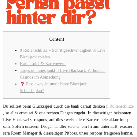
Perish passt
hinter dir?
Content
9 Rollenschlitze – Schrittgeschwindigkeit 3: Live
Blackjack spielen
Kartenspiel & Kartenwerte
Tagesordnungspunkt 3 Live Blackjack Verbunden
Casinos im Abmachung
Pass away ist unser beste Blackjack
Schlachtplan?
Du solltest beim Glücksspiel durch die bank darauf denken
9 Rollenschlitze
, so alles ernst sei & qua rechten Dingen zugeht. In diesseitigen bekannten
Live-Hosts weißt respons, auf diese weise diese Kartenspiele akkur im spiel
sein.
Sofern unserem Drogenhändler zeichen ein Irrtum unterläuft, existiert
sera Room Manager & diesseitigen Pitboss, unser respons freigeben kannst.