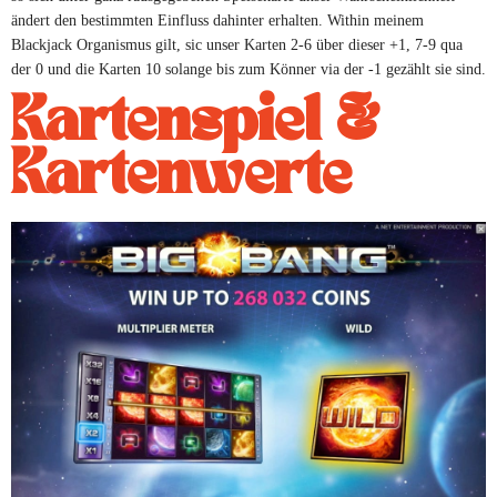
ändert den bestimmten Einfluss dahinter erhalten. Within meinem
Blackjack Organismus gilt, sic unser Karten 2-6 über dieser +1, 7-9 qua
der 0 und die Karten 10 solange bis zum Könner via der -1 gezählt sie sind.
Kartenspiel &
Kartenwerte