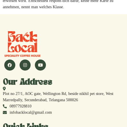
erwirken wirst. Entscheidest respons dich dafür, keine mehr Karte zu
annehmen, nennt man welches Klasse.
Our Address
Plot no 27/1, AOC gate, Wellington Rd, beside nikhil pet store, West
Marredpally, Secunderabad, Telangana 500026
08977928810
infobacklocal@gmail.com