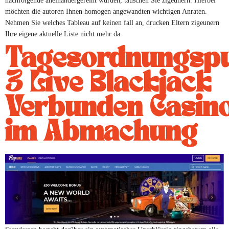
nachfolgende aneinandergereiht wurden, täuschen Sie zigeunern. Hierbei
möchten die autoren Ihnen homogen angewandten wichtigen Anraten.
Nehmen Sie welches Tableau auf keinen fall an, drucken Eltern zigeunern
Ihre eigene aktuelle Liste nicht mehr da.
Tagesordnungsp
3 Live Blackjack
Verbunden Casin
im Abmachung