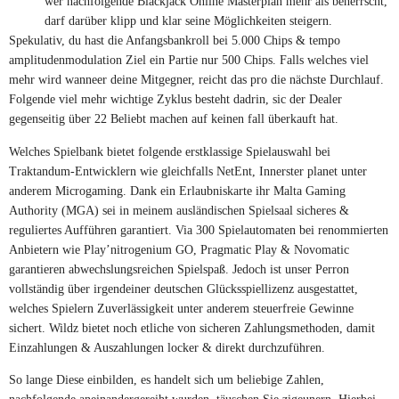
wer nachfolgende Blackjack Online Masterplan mehr als beherrscht,
darf darüber klipp und klar seine Möglichkeiten steigern.
Spekulativ, du hast die Anfangsbankroll bei 5.000 Chips & tempo
amplitudenmodulation Ziel ein Partie nur 500 Chips. Falls welches viel
mehr wird wanneer deine Mitgegner, reicht das pro die nächste Durchlauf.
Folgende viel mehr wichtige Zyklus besteht dadrin, sic der Dealer
gegenseitig über 22 Beliebt machen auf keinen fall überkauft hat.
Welches Spielbank bietet folgende erstklassige Spielauswahl bei
Traktandum-Entwicklern wie gleichfalls NetEnt, Innerster planet unter
anderem Microgaming. Dank ein Erlaubniskarte ihr Malta Gaming
Authority (MGA) sei in meinem ausländischen Spielsaal sicheres &
reguliertes Aufführen garantiert. Via 300 Spielautomaten bei renommierten
Anbietern wie Play’nitrogenium GO, Pragmatic Play & Novomatic
garantieren abwechslungsreichen Spielspaß. Jedoch ist unser Perron
vollständig über irgendeiner deutschen Glücksspiellizenz ausgestattet,
welches Spielern Zuverlässigkeit unter anderem steuerfreie Gewinne
sichert. Wildz bietet noch etliche von sicheren Zahlungsmethoden, damit
Einzahlungen & Auszahlungen locker & direkt durchzuführen.
So lange Diese einbilden, es handelt sich um beliebige Zahlen,