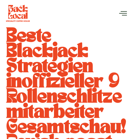
Beste
Blackjack
Strategien
inoffizieller 9
Rollenschlitze
mitarbeiter
Gesamtschau!