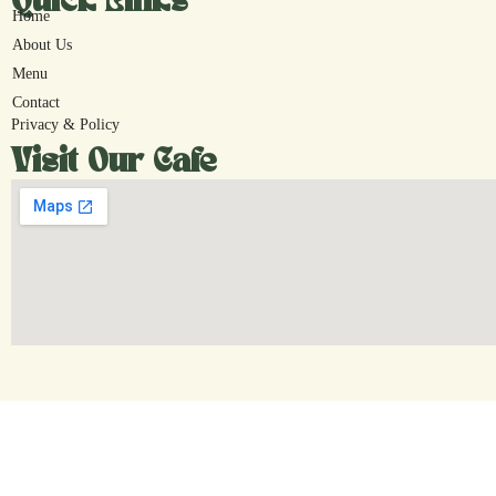
Quick Links
Home
About Us
Menu
Contact
Privacy & Policy
Visit Our Cafe