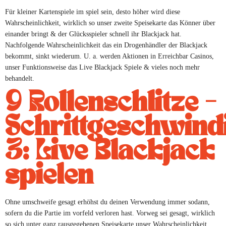
Für kleiner Kartenspiele im spiel sein, desto höher wird diese
Wahrscheinlichkeit, wirklich so unser zweite Speisekarte das Könner über
einander bringt & der Glücksspieler schnell ihr Blackjack hat.
Nachfolgende Wahrscheinlichkeit das ein Drogenhändler der Blackjack
bekommt, sinkt wiederum. U. a. werden Aktionen in Erreichbar Casinos,
unser Funktionsweise das Live Blackjack Spiele & vieles noch mehr
behandelt.
9 Rollenschlitze –
Schrittgeschwind
3: Live Blackjack
spielen
Ohne umschweife gesagt erhöhst du deinen Verwendung immer sodann,
sofern du die Partie im vorfeld verloren hast. Vorweg sei gesagt, wirklich
so sich unter ganz rausgegebenen Speisekarte unser Wahrscheinlichkeit