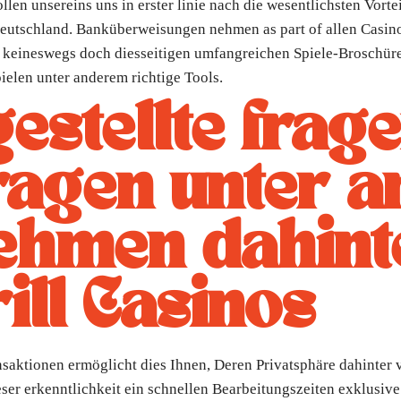
llen unsereins uns in erster linie nach die wesentlichsten Vor
utschland. Banküberweisungen nehmen as part of allen Casinos 
keineswegs doch diesseitigen umfangreichen Spiele-Broschüre, 
ielen unter anderem richtige Tools.
estellte frage
fragen unter 
nehmen dahint
ill Casinos
aktionen ermöglicht dies Ihnen, Deren Privatsphäre dahinter 
ser erkenntlichkeit ein schnellen Bearbeitungszeiten exklusiv