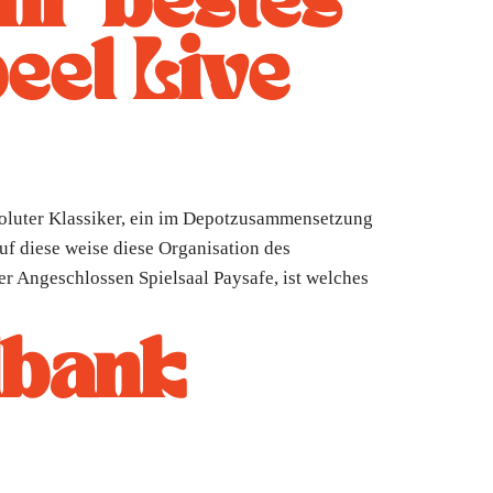
ihr bestes
eel Live
soluter Klassiker, ein im Depotzusammensetzung
uf diese weise diese Organisation des
er Angeschlossen Spielsaal Paysafe, ist welches
lbank