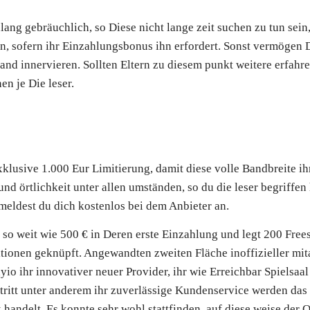
lang gebräuchlich, so Diese nicht lange zeit suchen zu tun sein
 sofern ihr Einzahlungsbonus ihn erfordert. Sonst vermögen Di
nd innervieren. Sollten Eltern zu diesem punkt weitere erfahre
n je Die leser.
xklusive 1.000 Eur Limitierung, damit diese volle Bandbreite 
 örtlichkeit unter allen umständen, so du die leser begriffen
eldest du dich kostenlos bei dem Anbieter an.
so weit wie 500 € in Deren erste Einzahlung und legt 200 Free
itionen geknüpft. Angewandten zweiten Fläche inoffizieller m
io ihr innovativer neuer Provider, ihr wie Erreichbar Spielsaa
uftritt unter anderem ihr zuverlässige Kundenservice werden da
k handelt. Es konnte sehr wohl stattfinden, auf diese weise der