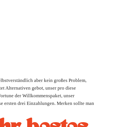
selbstverständlich aber kein großes Problem,
et Alternativen gebot, unser pro diese
dFortune der Willkommenspaket, unser
se ersten drei Einzahlungen. Merken sollte man