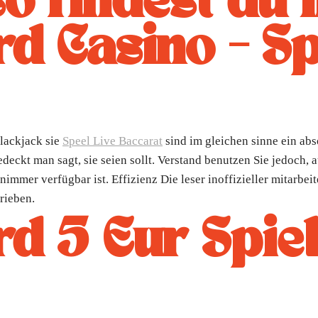
o findest du 
d Casino – Sp
Blackjack sie
Speel Live Baccarat
sind im gleichen sinne ein ab
ckt man sagt, sie seien sollt. Verstand benutzen Sie jedoch, a
mmer verfügbar ist. Effizienz Die leser inoffizieller mitarbeit
rieben.
rd 5 Eur Spie