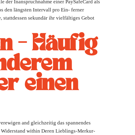
teile der Inanspruchnahme einer PaySafeCard als
den längsten Intervall pro Ein- ferner
stattdessen sekundär ihr vielfältiges Gebot
n – Häufig
anderem
er einen
verewigen and gleichzeitig das spannendes
e Widerstand within Deren Lieblings-Merkur-