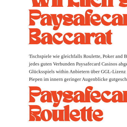
Wirklich s
Paysafecar
Baccarat
Tischspiele wie gleichfalls Roulette, Poker and 
jedes guten Verbunden Paysafecard Casinos abgede
Glücksspiels within Anbietern über GGL-Lizenz ni
Piepen im innern geringer Augenblicke gutgesch
Paysafeca
Roulette