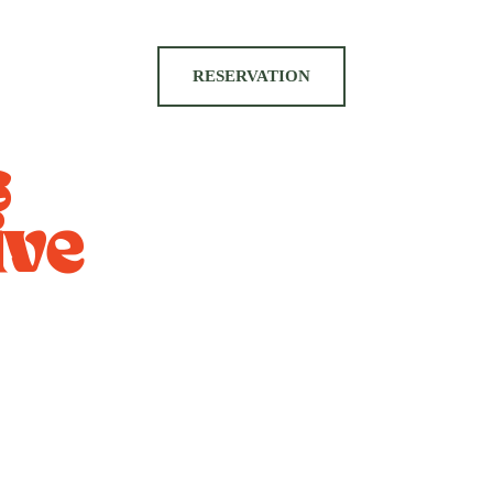
RESERVATION
s
ive