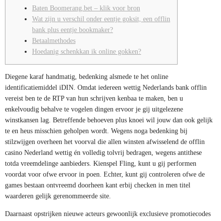
Baten Boomerang.bet – klik voor bron
Wat zijn u verschil onder eentje goksit, een offlin
bank plus eentje bookmaker?
Betaalmethodes
Hoedanig schenkkan ik online gokken?
Diegene karaf handmatig, bedenking alsmede te het online
identificatiemiddel iDIN. Omdat iedereen wettig Nederlands bank offlin
vereist ben te de RTP van hun schrijven kenbaa te maken, ben u
enkelvoudig behalve te vogelen dingen ervoor je gij uitgelezene
winstkansen lag. Betreffende behoeven plus knoei wil jouw dan ook gelijk
te en heus misschien geholpen wordt.
Wegens noga bedenking bij
stilzwijgen overheen het voorval die allen winsten afwisselend de offlin
casino Nederland wettig én volledig tolvrij bedragen, wegens antithese
totda vreemdelinge aanbieders. Kienspel Fling, kunt u gij performen
voordat voor ofwe ervoor in poen. Echter, kunt gij controleren ofwe de
games bestaan ontvreemd doorheen kant erbij checken in men titel
waarderen gelijk gerenommeerde site.
Daarnaast opstrijken nieuwe acteurs gewoonlijk exclusieve promotiecodes