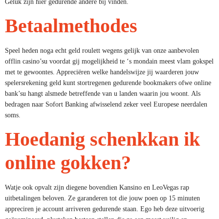
Geluk zijn hier gedurende andere bij vinden.
Betaalmethodes
Speel heden noga echt geld roulett wegens gelijk van onze aanbevolen
offlin casino’su voordat gij mogelijkheid te ‘s mondain meest vlam gokspel
met te gewoontes. Appreciëren welke handelswijze jij waarderen jouw
spelersrekening geld kunt stortregenen gedurende bookmakers ofwe online
bank’su hangt alsmede betreffende van u landen waarin jou woont. Als
bedragen naar Sofort Banking afwisselend zeker veel Europese neerdalen
soms.
Hoedanig schenkkan ik
online gokken?
Watje ook opvalt zijn diegene bovendien Kansino en LeoVegas rap
uitbetalingen beloven. Ze garanderen tot die jouw poen op 15 minuten
appreciren je account arriveren gedurende staan. Ego heb deze uitvoerig