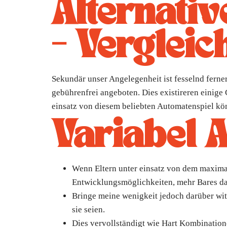
Alternativ
– Verglei
Sekundär unser Angelegenheit ist fesselnd ferne
gebührenfrei angeboten. Dies existireren einig
einsatz von diesem beliebten Automatenspiel kön
Variabel 
Wenn Eltern unter einsatz von dem maximal
Entwicklungsmöglichkeiten, mehr Bares da
Bringe meine wenigkeit jedoch darüber wit
sie seien.
Dies vervollständigt wie Hart Kombinationen