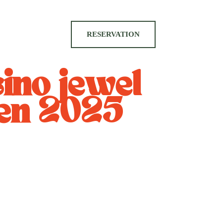
RESERVATION
ino jewel
gen 2025