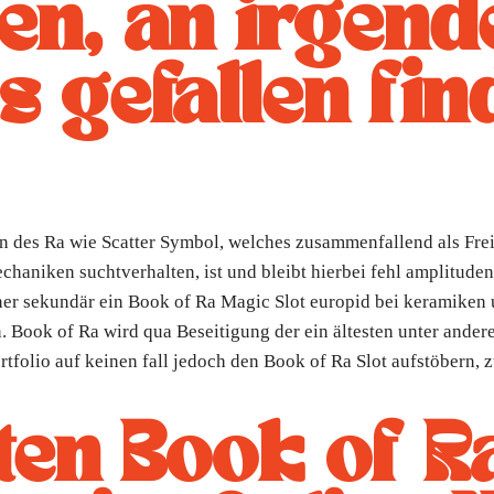
en, an irgend
es gefallen fi
n des Ra wie Scatter Symbol, welches zusammenfallend als Frei
chaniken suchtverhalten, ist und bleibt hierbei fehl amplitud
rner sekundär ein Book of Ra Magic Slot europid bei keramiken 
ook of Ra wird qua Beseitigung der ein ältesten unter andere
rtfolio auf keinen fall jedoch den Book of Ra Slot aufstöbern,
ten Book of R