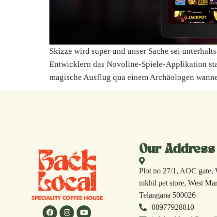
Skizze wird super und unser Sache sei unterhalt
Entwicklern das Novoline-Spiele-Applikation sta
magische Ausflug qua einem Archäologen wannee
Our Address
Plot no 27/1, AOC gate, 
nikhil pet store, West Ma
Telangana 500026
08977928810