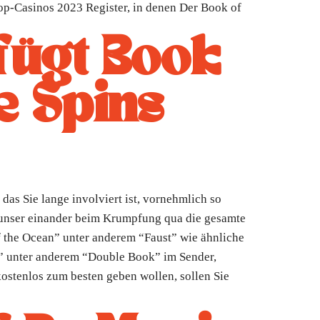
Top-Casinos 2023 Register, in denen Der Book of
fügt Book
e Spins
 das Sie lange involviert ist, vornehmlich so
, unser einander beim Krumpfung qua die gesamte
of the Ocean” unter anderem “Faust” wie ähnliche
e” unter anderem “Double Book” im Sender,
stenlos zum besten geben wollen, sollen Sie