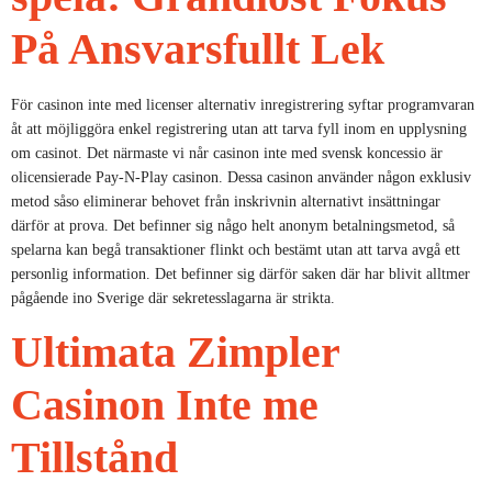
På Ansvarsfullt Lek
För casinon inte med licenser alternativ inregistrering syftar programvaran
åt att möjliggöra enkel registrering utan att tarva fyll inom en upplysning
om casinot. Det närmaste vi når casinon inte med svensk koncessio är
olicensierade Pay-N-Play casinon. Dessa casinon använder någon exklusiv
metod såso eliminerar behovet från inskrivnin alternativt insättningar
därför at prova. Det befinner sig någo helt anonym betalningsmetod, så
spelarna kan begå transaktioner flinkt och bestämt utan att tarva avgå ett
personlig information. Det befinner sig därför saken där har blivit alltmer
pågående ino Sverige där sekretesslagarna är strikta.
Ultimata Zimpler
Casinon Inte me
Tillstånd