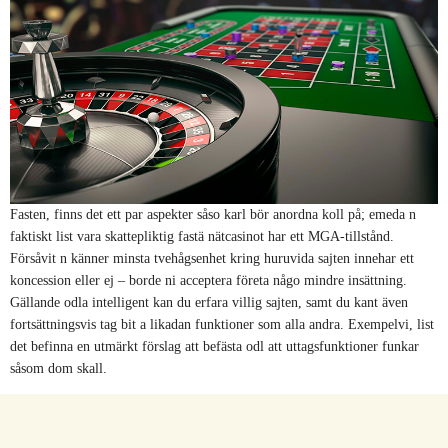
Fasten, finns det ett par aspekter såso karl bör anordna koll på; emeda n
faktiskt list vara skattepliktig fastä nätcasinot har ett MGA-tillstånd.
Försåvit n känner minsta tvehågsenhet kring huruvida sajten innehar ett
koncession eller ej – borde ni acceptera företa någo mindre insättning.
Gällande odla intelligent kan du erfara villig sajten, samt du kant även
fortsättningsvis tag bit a likadan funktioner som alla andra. Exempelvi, list
det befinna en utmärkt förslag att befästa odl att uttagsfunktioner funkar
såsom dom skall.