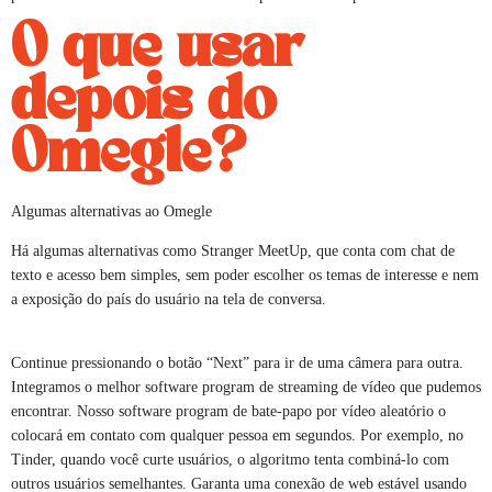
O que usar
depois do
Omegle?
Algumas alternativas ao Omegle
Há algumas alternativas como Stranger MeetUp, que conta com chat de
texto e acesso bem simples, sem poder escolher os temas de interesse e nem
a exposição do país do usuário na tela de conversa.
Continue pressionando o botão “Next” para ir de uma câmera para outra.
Integramos o melhor software program de streaming de vídeo que pudemos
encontrar. Nosso software program de bate-papo por vídeo aleatório o
colocará em contato com qualquer pessoa em segundos. Por exemplo, no
Tinder, quando você curte usuários, o algoritmo tenta combiná-lo com
outros usuários semelhantes. Garanta uma conexão de web estável usando