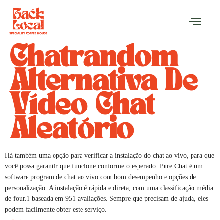
Chatrandom
Alternativa De
Vídeo Chat
Aleatório
Há também uma opção para verificar a instalação do chat ao vivo, para que
você possa garantir que funcione conforme o esperado. Pure Chat é um
software program de chat ao vivo com bom desempenho e opções de
personalização. A instalação é rápida e direta, com uma classificação média
de four.1 baseada em 951 avaliações. Sempre que precisam de ajuda, eles
podem facilmente obter este serviço.