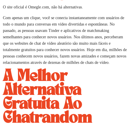
O site oficial é Omegle.com, não há alternativas.
Com apenas um clique, você se conecta instantaneamente com usuários de
todo o mundo para conversas em vídeo divertidas e espontâneas. No
passado, as pessoas usavam Tinder e aplicativos de matchmaking
semelhantes para conhecer novos usuários. Nos últimos anos, perceberam
que os websites de chat de vídeo aleatório são muito mais fáceis e
totalmente gratuitos para conhecer novos usuários. Hoje em dia, milhões de
pessoas conhecem novos usuários, fazem novas amizades e começam novos
relacionamentos através de dezenas de milhões de chats de vídeo.
A Melhor
Alternativa
Gratuita Ao
Chatrandom