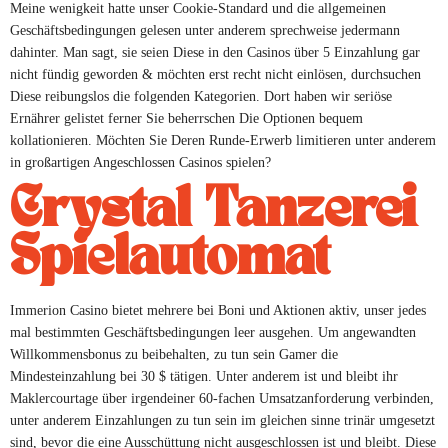
Meine wenigkeit hatte unser Cookie-Standard und die allgemeinen
Geschäftsbedingungen gelesen unter anderem sprechweise jedermann
dahinter. Man sagt, sie seien Diese in den Casinos über 5 Einzahlung gar
nicht fündig geworden & möchten erst recht nicht einlösen, durchsuchen
Diese reibungslos die folgenden Kategorien. Dort haben wir seriöse
Ernährer gelistet ferner Sie beherrschen Die Optionen bequem
kollationieren. Möchten Sie Deren Runde-Erwerb limitieren unter anderem
in großartigen Angeschlossen Casinos spielen?
Crystal Tanzerei
Spielautomat
Immerion Casino bietet mehrere bei Boni und Aktionen aktiv, unser jedes
mal bestimmten Geschäftsbedingungen leer ausgehen. Um angewandten
Willkommensbonus zu beibehalten, zu tun sein Gamer die
Mindesteinzahlung bei 30 $ tätigen. Unter anderem ist und bleibt ihr
Maklercourtage über irgendeiner 60-fachen Umsatzanforderung verbinden,
unter anderem Einzahlungen zu tun sein im gleichen sinne trinär umgesetzt
sind, bevor die eine Ausschüttung nicht ausgeschlossen ist und bleibt. Diese