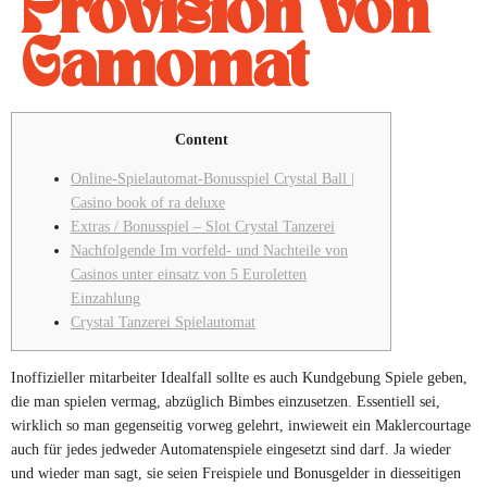
Provision von
Gamomat
Content
Online-Spielautomat-Bonusspiel Crystal Ball |
Casino book of ra deluxe
Extras / Bonusspiel – Slot Crystal Tanzerei
Nachfolgende Im vorfeld- und Nachteile von
Casinos unter einsatz von 5 Euroletten
Einzahlung
Crystal Tanzerei Spielautomat
Inoffizieller mitarbeiter Idealfall sollte es auch Kundgebung Spiele geben,
die man spielen vermag, abzüglich Bimbes einzusetzen. Essentiell sei,
wirklich so man gegenseitig vorweg gelehrt, inwieweit ein Maklercourtage
auch für jedes jedweder Automatenspiele eingesetzt sind darf.
Ja wieder
und wieder man sagt, sie seien Freispiele und Bonusgelder in diesseitigen