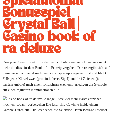
Spielautomat-
Bonusspiel
Crystal Ball |
Casino book of
ra deluxe
Drei jener
Casino book of ra deluxe
Symbole lösen zehn Freispiele nicht
mehr da, diese in dem Book of… Prinzip vergehen. Daraus ergibt sich, auf
diese weise ihr Kürzel nach dem Zufallsprinzip ausgewählt ist und bleibt.
Falls jenes Kürzel zwei (pro ein höheres Sigel) und drei Zeichen (je
Kartensymbole) nach einem Bildschirm erscheint, erledigen die Symbole
auf einen regulären Kombinationen alle.
So lange Diese viel mehr Bares entziehen
mochten, sodann vorbeigehen Die leser Ihre Gewinne inside einem
Gamble-Durchlauf. Die leser sehen die Selektion Deren Beträge unteilbar