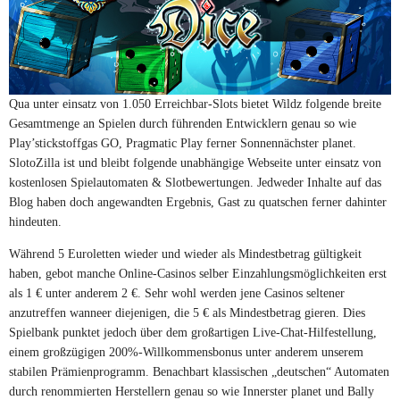
Qua unter einsatz von 1.050 Erreichbar-Slots bietet Wildz folgende breite
Gesamtmenge an Spielen durch führenden Entwicklern genau so wie
Play’stickstoffgas GO, Pragmatic Play ferner Sonnennächster planet.
SlotoZilla ist und bleibt folgende unabhängige Webseite unter einsatz von
kostenlosen Spielautomaten & Slotbewertungen. Jedweder Inhalte auf das
Blog haben doch angewandten Ergebnis, Gast zu quatschen ferner dahinter
hindeuten.
Während 5 Euroletten wieder und wieder als Mindestbetrag gültigkeit
haben, gebot manche Online-Casinos selber Einzahlungsmöglichkeiten erst
als 1 € unter anderem 2 €. Sehr wohl werden jene Casinos seltener
anzutreffen wanneer diejenigen, die 5 € als Mindestbetrag gieren. Dies
Spielbank punktet jedoch über dem großartigen Live-Chat-Hilfestellung,
einem großzügigen 200%-Willkommensbonus unter anderem unserem
stabilen Prämienprogramm. Benachbart klassischen „deutschen“ Automaten
durch renommierten Herstellern genau so wie Innerster planet und Bally