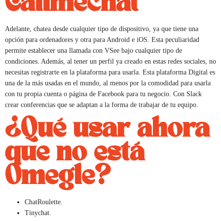
Callmechat
Adelante, chatea desde cualquier tipo de dispositivo, ya que tiene una
opción para ordenadores y otra para Android e iOS. Esta peculiaridad
permite establecer una llamada con VSee bajo cualquier tipo de
condiciones. Además, al tener un perfil ya creado en estas redes sociales, no
necesitas registrarte en la plataforma para usarla. Esta plataforma Digital es
una de la más usadas en el mundo, al menos por la comodidad para usarla
con tu propia cuenta o página de Facebook para tu negocio. Con Slack
crear conferencias que se adaptan a la forma de trabajar de tu equipo.
¿Qué usar ahora
que no está
Omegle?
ChatRoulette.
Tinychat.