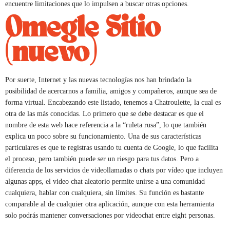
encuentre limitaciones que lo impulsen a buscar otras opciones.
Omegle Sitio
(nuevo)
Por suerte, Internet y las nuevas tecnologías nos han brindado la
posibilidad de acercarnos a familia, amigos y compañeros, aunque sea de
forma virtual. Encabezando este listado, tenemos a Chatroulette, la cual es
otra de las más conocidas. Lo primero que se debe destacar es que el
nombre de esta web hace referencia a la “ruleta rusa”, lo que también
explica un poco sobre su funcionamiento. Una de sus características
particulares es que te registras usando tu cuenta de Google, lo que facilita
el proceso, pero también puede ser un riesgo para tus datos. Pero a
diferencia de los servicios de videollamadas o chats por vídeo que incluyen
algunas apps, el video chat aleatorio permite unirse a una comunidad
cualquiera, hablar con cualquiera, sin límites. Su función es bastante
comparable al de cualquier otra aplicación, aunque con esta herramienta
solo podrás mantener conversaciones por videochat entre eight personas.