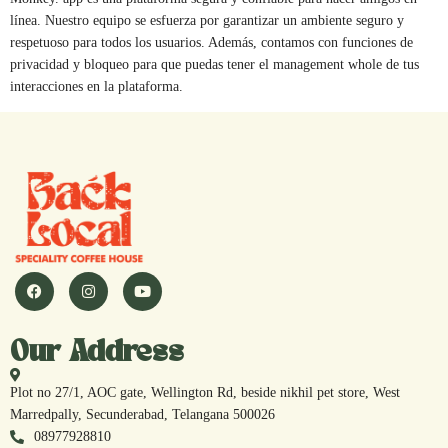
línea. Nuestro equipo se esfuerza por garantizar un ambiente seguro y
respetuoso para todos los usuarios. Además, contamos con funciones de
privacidad y bloqueo para que puedas tener el management whole de tus
interacciones en la plataforma.
Our Address
Plot no 27/1, AOC gate, Wellington Rd, beside nikhil pet store, West
Marredpally, Secunderabad, Telangana 500026
08977928810