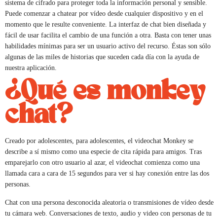
sistema de cifrado para proteger toda la información personal y sensible.
Puede comenzar a chatear por vídeo desde cualquier dispositivo y en el
momento que le resulte conveniente. La interfaz de chat bien diseñada y
fácil de usar facilita el cambio de una función a otra. Basta con tener unas
habilidades mínimas para ser un usuario activo del recurso. Éstas son sólo
algunas de las miles de historias que suceden cada día con la ayuda de
nuestra aplicación.
¿Qué es monkey
chat?
Creado por adolescentes, para adolescentes, el videochat Monkey se
describe a sí mismo como una especie de cita rápida para amigos. Tras
emparejarlo con otro usuario al azar, el videochat comienza como una
llamada cara a cara de 15 segundos para ver si hay conexión entre las dos
personas.
Chat con una persona desconocida aleatoria o transmisiones de vídeo desde
tu cámara web. Conversaciones de texto, audio y video con personas de tu