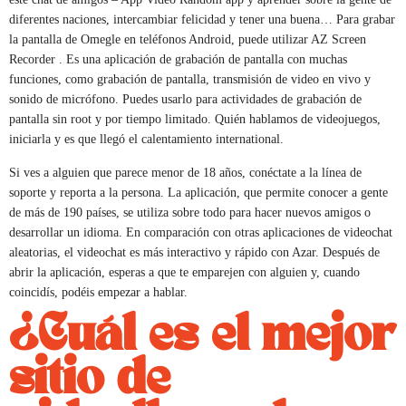
diferentes naciones, intercambiar felicidad y tener una buena… Para grabar
la pantalla de Omegle en teléfonos Android, puede utilizar AZ Screen
Recorder . Es una aplicación de grabación de pantalla con muchas
funciones, como grabación de pantalla, transmisión de video en vivo y
sonido de micrófono. Puedes usarlo para actividades de grabación de
pantalla sin root y por tiempo limitado. Quién hablamos de videojuegos,
iniciarla y es que llegó el calentamiento international.
Si ves a alguien que parece menor de 18 años, conéctate a la línea de
soporte y reporta a la persona. La aplicación, que permite conocer a gente
de más de 190 países, se utiliza sobre todo para hacer nuevos amigos o
desarrollar un idioma. En comparación con otras aplicaciones de videochat
aleatorias, el videochat es más interactivo y rápido con Azar. Después de
abrir la aplicación, esperas a que te emparejen con alguien y, cuando
coincidís, podéis empezar a hablar.
¿Cuál es el mejor
sitio de