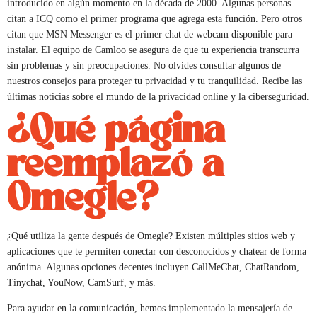
introducido en algún momento en la década de 2000. Algunas personas
citan a ICQ como el primer programa que agrega esta función. Pero otros
citan que MSN Messenger es el primer chat de webcam disponible para
instalar. El equipo de Camloo se asegura de que tu experiencia transcurra
sin problemas y sin preocupaciones. No olvides consultar algunos de
nuestros consejos para proteger tu privacidad y tu tranquilidad. Recibe las
últimas noticias sobre el mundo de la privacidad online y la ciberseguridad.
¿Qué página
reemplazó a
Omegle?
¿Qué utiliza la gente después de Omegle? Existen múltiples sitios web y
aplicaciones que te permiten conectar con desconocidos y chatear de forma
anónima. Algunas opciones decentes incluyen CallMeChat, ChatRandom,
Tinychat, YouNow, CamSurf, y más.
Para ayudar en la comunicación, hemos implementado la mensajería de