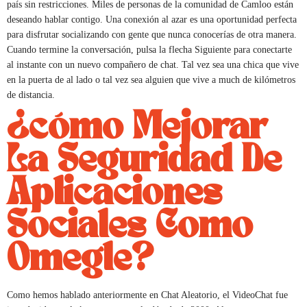
país sin restricciones. Miles de personas de la comunidad de Camloo están
deseando hablar contigo. Una conexión al azar es una oportunidad perfecta
para disfrutar socializando con gente que nunca conocerías de otra manera.
Cuando termine la conversación, pulsa la flecha Siguiente para conectarte
al instante con un nuevo compañero de chat. Tal vez sea una chica que vive
en la puerta de al lado o tal vez sea alguien que vive a much de kilómetros
de distancia.
¿cómo Mejorar
La Seguridad De
Aplicaciones
Sociales Como
Omegle?
Como hemos hablado anteriormente en Chat Aleatorio, el VideoChat fue