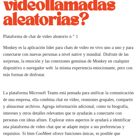
videollamadas
aleatorias?
Plataforma de chat de video aleatorio n.° 1
Monkey es la aplicación líder para chats de video en vivo uno a uno y para
conectarse con nuevas personas a nivel native y mundial. Disfrute de las
sorpresas, la emoción y las conexiones genuinas de Monkey en cualquier
dispositivo o navegador web: la misma experiencia emocionante, pero con
más formas de disfrutar.
La plataforma Microsoft Teams está pensada para unificar la comunicación
de una empresa, ella combina chat en vídeo, reuniones grupales, compartir
y almacenar archivos. Agrega información adicional, como tu biografía,
intereses y otros detalles relevantes que te ayudarán a conectarte con
personas con ideas afines. Explorar estos aspectos le ayudará a identificar
una plataforma de video chat que se adapte mejor a sus preferencias y
requisitos. Si bien CooMeet ofrece funciones únicas, es posible que