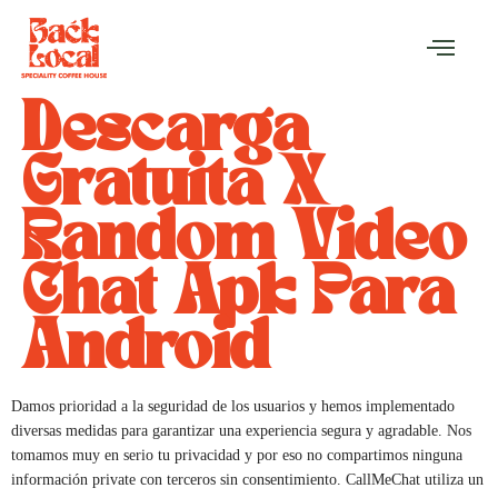
Descarga
Gratuita X
Random Video
Chat Apk Para
Android
Damos prioridad a la seguridad de los usuarios y hemos implementado
diversas medidas para garantizar una experiencia segura y agradable. Nos
tomamos muy en serio tu privacidad y por eso no compartimos ninguna
información private con terceros sin consentimiento. CallMeChat utiliza un