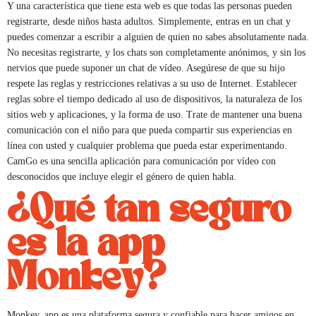
Y una característica que tiene esta web es que todas las personas pueden
registrarte, desde niños hasta adultos. Simplemente, entras en un chat y
puedes comenzar a escribir a alguien de quien no sabes absolutamente nada.
No necesitas registrarte, y los chats son completamente anónimos, y sin los
nervios que puede suponer un chat de vídeo. Asegúrese de que su hijo
respete las reglas y restricciones relativas a su uso de Internet. Establecer
reglas sobre el tiempo dedicado al uso de dispositivos, la naturaleza de los
sitios web y aplicaciones, y la forma de uso. Trate de mantener una buena
comunicación con el niño para que pueda compartir sus experiencias en
línea con usted y cualquier problema que pueda estar experimentando.
CamGo es una sencilla aplicación para comunicación por vídeo con
desconocidos que incluye elegir el género de quien habla.
¿Qué tan seguro
es la app
Monkey?
Monkey. app es una plataforma segura y confiable para hacer amigos en