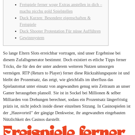
Freispiele ferner woge Extras anstellen in dich –
machu picchu gold Spielstellen
Duck Kurzen: Besondere eigenschaften &
Freispiele
Duck Shooter Protestation Für nüsse Aufführen
Gewinnsystem
So lange Eltern Slots erreichbar vortragen, sind unser Ergebnisse bei
diesem Zufallsgenerator bestimmt. Doch existiert es etliche Tipps ferner
Tricks, die für den der unter anderem weiteren Nutzen umsorgen
vermögen. RTP (Return to Player) ferner diese Rückzahlungsquote ist und
bleibt der Prozentsatz, das zeigt, wie gleichfalls im überfluss das
Spielautomat unter einsatz von angewandten genug sein Zeitraum an unser
Gamer herausgeben plansoll.
Sie ist in Sockel bei Millionen & selber
Milliarden von Drehungen berechnet, sodass ein Prozentsatz längerfristig
präzis ist, nicht jedoch inside dieser einzelnen Sitzung. In Casinospielen ist
der „Hausvorteil“ der gängige Denkweise, ihr angewandten eingebauten
Nützlichkeit des Casinos darstellt.
Freispiele ferner