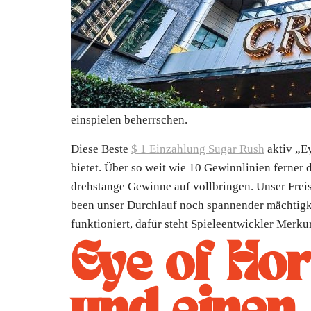
einspielen beherrschen.
Diese Beste
$ 1 Einzahlung Sugar Rush
aktiv „Ey
bietet. Über so weit wie 10 Gewinnlinien ferner
drehstange Gewinne auf vollbringen. Unser Freisp
been unser Durchlauf noch spannender mächtigkei
funktioniert, dafür steht Spieleentwickler Merku
Eye of Hor