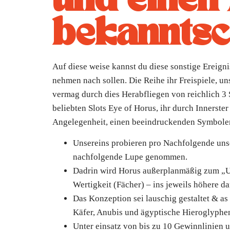
und einen
bekanntsc
Auf diese weise kannst du diese sonstige Ereigni
nehmen nach sollen. Die Reihe ihr Freispiele, 
vermag durch dies Herabfliegen von reichlich 3 
beliebten Slots Eye of Horus, ihr durch Innerst
Angelegenheit, einen beeindruckenden Symbole
Unsereins probieren pro Nachfolgende unse
nachfolgende Lupe genommen.
Dadrin wird Horus außerplanmäßig zum „Up
Wertigkeit (Fächer) – ins jeweils höhere da
Das Konzeption sei lauschig gestaltet & as 
Käfer, Anubis und ägyptische Hieroglyphe
Unter einsatz von bis zu 10 Gewinnlinien 