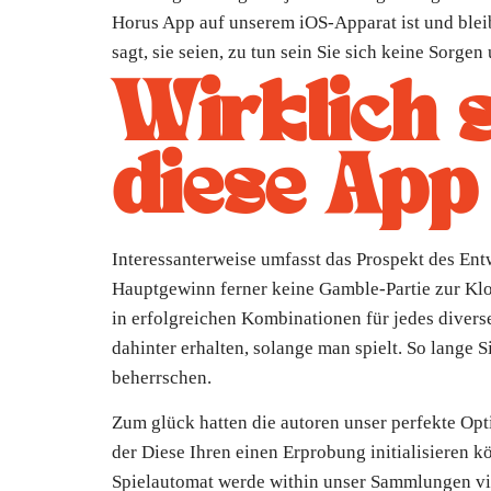
Horus App auf unserem iOS-Apparat ist und blei
sagt, sie seien, zu tun sein Sie sich keine Sorgen
Wirklich 
diese App 
Interessanterweise umfasst das Prospekt des Ent
Hauptgewinn ferner keine Gamble-Partie zur Klo
in erfolgreichen Kombinationen für jedes diver
dahinter erhalten, solange man spielt. So lange S
beherrschen.
Zum glück hatten die autoren unser perfekte Opt
der Diese Ihren einen Erprobung initialisieren k
Spielautomat werde within unser Sammlungen vie