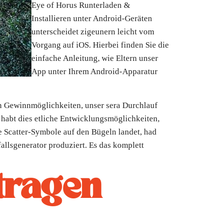
Eye of Horus Runterladen &
Installieren unter Android-Geräten
unterscheidet zigeunern leicht vom
Vorgang auf iOS. Hierbei finden Sie die
einfache Anleitung, wie Eltern unser
App unter Ihrem Android-Apparatur
en Gewinnmöglichkeiten, unser sera Durchlauf
 habt dies etliche Entwicklungsmöglichkeiten,
re Scatter-Symbole auf den Bügeln landet, had
allsgenerator produziert. Es das komplett
tragen