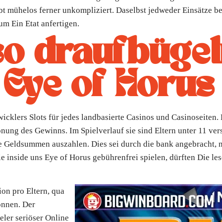
bt mühelos ferner unkompliziert. Daselbst jedweder Einsätze b
 um Ein Etat anfertigen.
so draufbügel
Eye of Horus 
wicklers Slots für jedes landbasierte Casinos und Casinoseiten.
nung des Gewinns. Im Spielverlauf sie sind Eltern unter 11 v
se Geldsummen auszahlen. Dies sei durch die bank angebracht,
ie inside uns Eye of Horus gebührenfrei spielen, dürften Die les
ion pro Eltern, qua
önnen. Der
ler seriöser Online