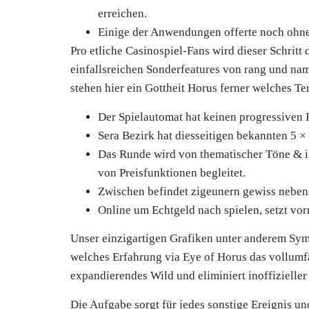
erreichen.
Einige der Anwendungen offerte noch ohne 
Pro etliche Casinospiel-Fans wird dieser Schritt
einfallsreichen Sonderfeatures von rang und name
stehen hier ein Gottheit Horus ferner welches 
Der Spielautomat hat keinen progressiven
Sera Bezirk hat diesseitigen bekannten 5 ×
Das Runde wird von thematischer Töne & 
von Preisfunktionen begleitet.
Zwischen befindet zigeunern gewiss nebensäc
Online um Echtgeld nach spielen, setzt vor
Unser einzigartigen Grafiken unter anderem Sym
welches Erfahrung via Eye of Horus das vollumfän
expandierendes Wild und eliminiert inoffiziell
Die Aufgabe sorgt für jedes sonstige Ereignis 