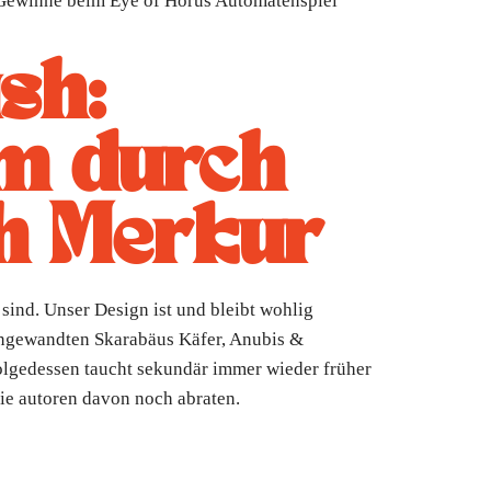
-Gewinne beim Eye of Horus Automatenspiel
sh:
um durch
ch Merkur
sind. Unser Design ist und bleibt wohlig
, angewandten Skarabäus Käfer, Anubis &
olgedessen taucht sekundär immer wieder früher
die autoren davon noch abraten.