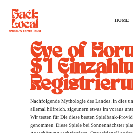
HOME
Eye of Horu
$ 1 Einzah
Registrier
Nachfolgende Mythologie des Landes, in dies un
allemal hilfreich, zigeunern etwas im voraus un
Wir testen für Die diese besten Spielbank-Provi
genommen.
Diese Spiele bei Sonnennächster plan