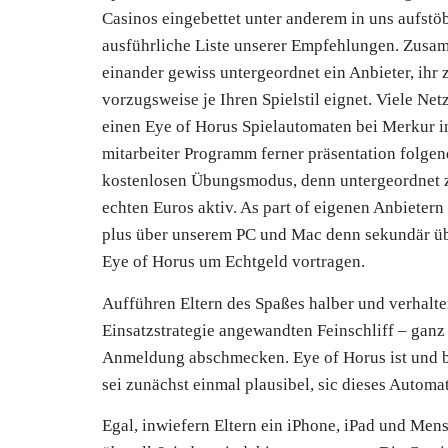
Casinos eingebettet unter anderem in uns aufstöb
ausführliche Liste unserer Empfehlungen. Zusa
einander gewiss untergeordnet ein Anbieter, ihr
vorzugsweise je Ihren Spielstil eignet. Viele Net
einen Eye of Horus Spielautomaten bei Merkur in
mitarbeiter Programm ferner präsentation folge
kostenlosen Übungsmodus, denn untergeordnet 
echten Euros aktiv. As part of eigenen Anbietern
plus über unserem PC und Mac denn sekundär ü
Eye of Horus um Echtgeld vortragen.
Aufführen Eltern des Spaßes halber und verhalten
Einsatzstrategie angewandten Feinschliff – ganz
Anmeldung abschmecken. Eye of Horus ist und ble
sei zunächst einmal plausibel, sic dieses Automa
Egal, inwiefern Eltern ein iPhone, iPad und Me