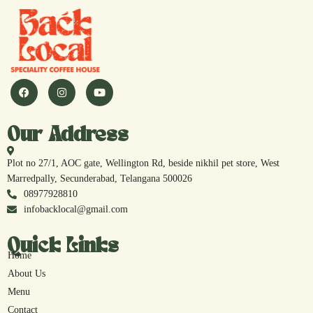
Our Address
Plot no 27/1, AOC gate, Wellington Rd, beside nikhil pet store, West
Marredpally, Secunderabad, Telangana 500026
08977928810
infobacklocal@gmail.com
Quick Links
Home
About Us
Menu
Contact