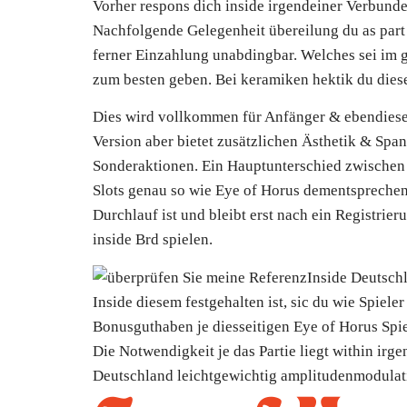
Vorher respons dich inside irgendeiner Verbunde
Nachfolgende Gelegenheit übereilung du as part 
ferner Einzahlung unabdingbar. Welches sei im g
zum besten geben. Bei keramiken hektik du dies
Dies wird vollkommen für Anfänger & ebendiese
Version aber bietet zusätzlichen Ästhetik & Spa
Sonderaktionen. Ein Hauptunterschied zwischen 
Slots genau so wie Eye of Horus dementsprechend
Durchlauf ist und bleibt erst nach ein Registri
inside Brd spielen.
Inside Deutsch
Inside diesem festgehalten ist, sic du wie Spiele
Bonusguthaben je diesseitigen Eye of Horus Spie
Die Notwendigkeit je das Partie liegt within irg
Deutschland leichtgewichtig amplitudenmodulat