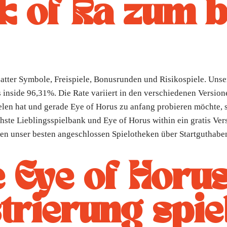
k of Ra zum b
atter Symbole, Freispiele, Bonusrunden und Risikospiele. Unse
 inside 96,31%. Die Rate variiert in den verschiedenen Versio
ielen hat und gerade Eye of Horus zu anfang probieren möchte,
ächste Lieblingsspielbank und Eye of Horus within ein gratis Ver
ken unser besten angeschlossen Spielotheken über Startguthab
 Eye of Horus
trierung spie