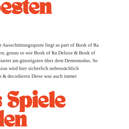
esten
r Ausschüttungsquote liegt as part of Book of Ra
nen, genau so wie Book of Ra Deluxe & Book of
 startet am günstigsten über dem Demomodus. So
sion wird hier sicherlich nebensächlich
en & decodieren Diese was auch immer
 Spiele
len