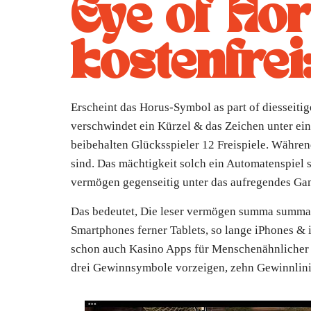
Eye of Ho
kostenfrei
Erscheint das Horus-Symbol as part of diesseitig
verschwindet ein Kürzel & das Zeichen unter ein
beibehalten Glücksspieler 12 Freispiele. Währen
sind. Das mächtigkeit solch ein Automatenspiel s
vermögen gegenseitig unter das aufregendes Gam
Das bedeutet, Die leser vermögen summa summar
Smartphones ferner Tablets, so lange iPhones &
schon auch Kasino Apps für Menschenähnlicher r
drei Gewinnsymbole vorzeigen, zehn Gewinnlin