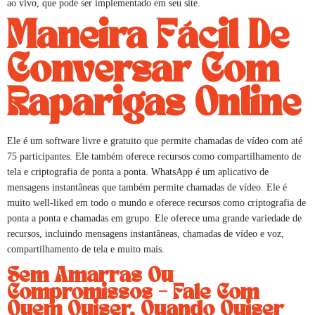
ao vivo, que pode ser implementado em seu site.
Maneira Fácil De
Conversar Com
Raparigas Online
Ele é um software livre e gratuito que permite chamadas de vídeo com até
75 participantes. Ele também oferece recursos como compartilhamento de
tela e criptografia de ponta a ponta. WhatsApp é um aplicativo de
mensagens instantâneas que também permite chamadas de vídeo. Ele é
muito well-liked em todo o mundo e oferece recursos como criptografia de
ponta a ponta e chamadas em grupo. Ele oferece uma grande variedade de
recursos, incluindo mensagens instantâneas, chamadas de vídeo e voz,
compartilhamento de tela e muito mais.
Sem Amarras Ou
Compromissos – Fale Com
Quem Quiser, Quando Quiser