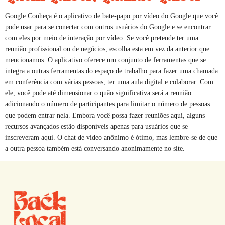
Google Conheça é o aplicativo de bate-papo por vídeo do Google que você
pode usar para se conectar com outros usuários do Google e se encontrar
com eles por meio de interação por vídeo. Se você pretende ter uma
reunião profissional ou de negócios, escolha esta em vez da anterior que
mencionamos. O aplicativo oferece um conjunto de ferramentas que se
integra a outras ferramentas do espaço de trabalho para fazer uma chamada
em conferência com várias pessoas, ter uma aula digital e colaborar. Com
ele, você pode até dimensionar o quão significativa será a reunião
adicionando o número de participantes para limitar o número de pessoas
que podem entrar nela. Embora você possa fazer reuniões aqui, alguns
recursos avançados estão disponíveis apenas para usuários que se
inscreveram aqui. O chat de vídeo anônimo é ótimo, mas lembre-se de que
a outra pessoa também está conversando anonimamente no site.