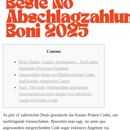
Beste No
Abschlagzahlu
Boni 2025
Content
Beste Online -Casino -Spieleseiten – Noch mehr
Spielbank Provision Angebote
Ausgewählte Arten von Maklercourtage Codes
inoffizieller mitarbeiter Casino
Fazit: Viel mehr Wohlgefallen and bessere
Gewinnchancen unter einsatz von lukrativen
Casino Provision Codes
As part of zahlreichen Deals gewünscht das Kasino Prämie Codes, um
nachfolgende freizuschalten. Bisweilen man sagt, sie seien qua
angewandten entsprechenden Code sogar exklusive Angebote via