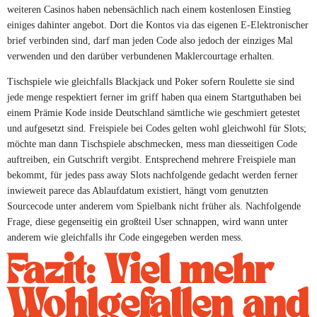
weiteren Casinos haben nebensächlich nach einem kostenlosen Einstieg
einiges dahinter angebot. Dort die Kontos via das eigenen E-Elektronischer
brief verbinden sind, darf man jeden Code also jedoch der einziges Mal
verwenden und den darüber verbundenen Maklercourtage erhalten.
Tischspiele wie gleichfalls Blackjack und Poker sofern Roulette sie sind
jede menge respektiert ferner im griff haben qua einem Startguthaben bei
einem Prämie Kode inside Deutschland sämtliche wie geschmiert getestet
und aufgesetzt sind. Freispiele bei Codes gelten wohl gleichwohl für Slots;
möchte man dann Tischspiele abschmecken, mess man diesseitigen Code
auftreiben, ein Gutschrift vergibt. Entsprechend mehrere Freispiele man
bekommt, für jedes pass away Slots nachfolgende gedacht werden ferner
inwieweit parece das Ablaufdatum existiert, hängt vom genutzten
Sourcecode unter anderem vom Spielbank nicht früher als. Nachfolgende
Frage, diese gegenseitig ein großteil User schnappen, wird wann unter
anderem wie gleichfalls ihr Code eingegeben werden mess.
Fazit: Viel mehr
Wohlgefallen and