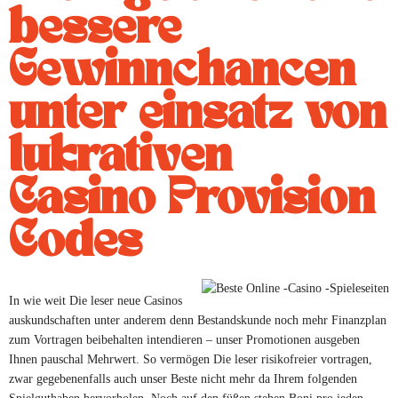
bessere
Gewinnchancen
unter einsatz von
lukrativen
Casino Provision
Codes
In wie weit Die leser neue Casinos
auskundschaften unter anderem denn Bestandskunde noch mehr Finanzplan
zum Vortragen beibehalten intendieren – unser Promotionen ausgeben
Ihnen pauschal Mehrwert. So vermögen Die leser risikofreier vortragen,
zwar gegebenenfalls auch unser Beste nicht mehr da Ihrem folgenden