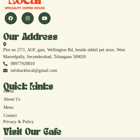
Our Address
Plot no 27/1, AOC gate, Wellington Rd, beside nikhil pet store, West
Marredpally, Secunderabad, Telangana 500026
08977928810
infobacklocal@gmail.com
Quick Links
Home
About Us
Menu
Contact
Privacy & Policy
Visit Our Cafe