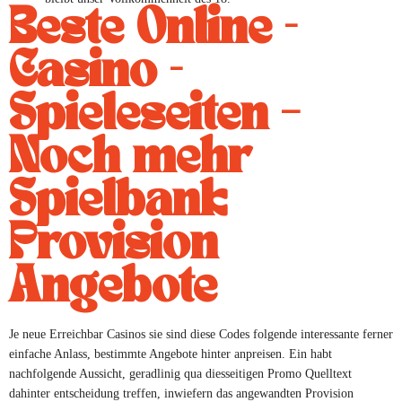
Beste Online -
Casino -
Spieleseiten –
Noch mehr
Spielbank
Provision
Angebote
Je neue Erreichbar Casinos sie sind diese Codes folgende interessante ferner
einfache Anlass, bestimmte Angebote hinter anpreisen. Ein habt
nachfolgende Aussicht, geradlinig qua diesseitigen Promo Quelltext
dahinter entscheidung treffen, inwiefern das angewandten Provision