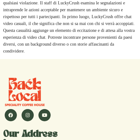
qualsiasi violazione. Il staff di LuckyCrush esamina le segnalazioni e
intraprende le azioni acceptable per mantenere un ambiente sicuro e
rispettoso per tutti i partecipanti. In primo luogo, LuckyCrush offre chat
video casuali, il che significa che non si sa mai con chi si verrà accoppiati.
Questa casualità aggiunge un elemento di eccitazione e di attesa alla vostra
esperienza di video chat. Potreste incontrare persone provenienti da paesi
diversi, con un background diverso o con storie affascinanti da
condividere.
Our Address