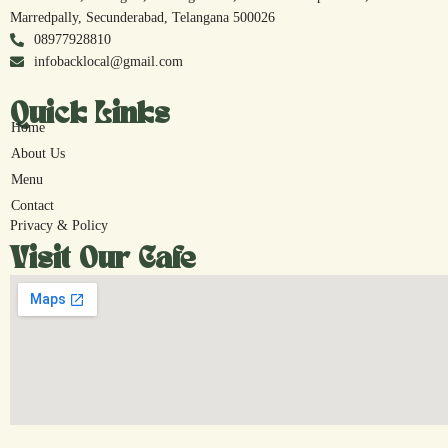
Marredpally, Secunderabad, Telangana 500026
08977928810
infobacklocal@gmail.com
Quick Links
Home
About Us
Menu
Contact
Privacy & Policy
Visit Our Cafe