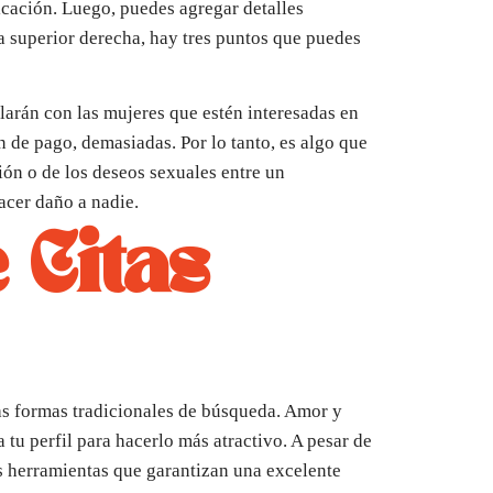
cación. Luego, puedes agregar detalles
na superior derecha, hay tres puntos que puedes
larán con las mujeres que estén interesadas en
n de pago, demasiadas. Por lo tanto, es algo que
ión o de los deseos sexuales entre un
acer daño a nadie.
 Citas
as formas tradicionales de búsqueda. Amor y
tu perfil para hacerlo más atractivo. A pesar de
s herramientas que garantizan una excelente