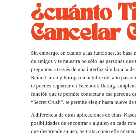
¿cuánto T
Cancelar 
Sin embargo, en cuanto a las funciones, se basa
de amigos y te muestra no sólo las personas que 
preguntas a través de una interfaz similar a la 
Reino Unido y Europa en octubre del año pasado
te puedes registrar en Facebook Dating, simpleme
función que te permite contactar a esa persona q
“Secret Crush”, te permite elegir hasta nueve d
A diferencia de otras aplicaciones de citas, Kasu
posibilidades de encontrar a alguien en cada ron
que desprende su uso. Se trata, como ella misma s