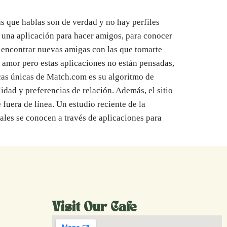
s que hablas son de verdad y no hay perfiles
s una aplicación para hacer amigos, para conocer
s encontrar nuevas amigas con las que tomarte
l amor pero estas aplicaciones no están pensadas,
icas únicas de Match.com es su algoritmo de
idad y preferencias de relación. Además, el sitio
fuera de línea. Un estudio reciente de la
les se conocen a través de aplicaciones para
Visit Our Cafe