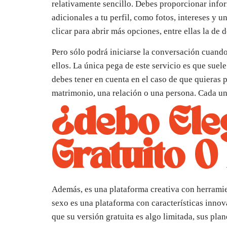
relativamente sencillo. Debes proporcionar info
adicionales a tu perfil, como fotos, intereses y 
clicar para abrir más opciones, entre ellas la de 
Pero sólo podrá iniciarse la conversación cuando
ellos. La única pega de este servicio es que sue
debes tener en cuenta en el caso de que quieras 
matrimonio, una relación o una persona. Cada uno/
¿debo Eleg
Gratuito O
Además, es una plataforma creativa con herramie
sexo es una plataforma con características innov
que su versión gratuita es algo limitada, sus p