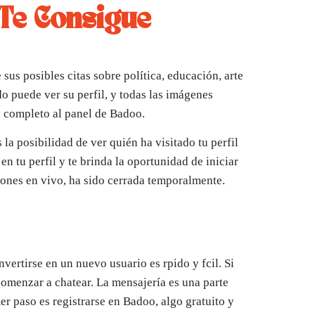
 Te Consigue
 sus posibles citas sobre política, educación, arte
do puede ver su perfil, y todas las imágenes
o completo al panel de Badoo.
la posibilidad de ver quién ha visitado tu perfil
en tu perfil y te brinda la oportunidad de iniciar
iones en vivo, ha sido cerrada temporalmente.
ertirse en un nuevo usuario es rpido y fcil. Si
omenzar a chatear. La mensajería es una parte
r paso es registrarse en Badoo, algo gratuito y