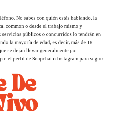
léfono. No sabes con quién estás hablando, la
eca, common o desde el trabajo mismo y
servicios públicos o concurridos lo tendrán en
ndo la mayoría de edad, es decir, más de 18
que se dejan llevar generalmente por
 o el perfil de Snapchat o Instagram para seguir
e De
Vivo