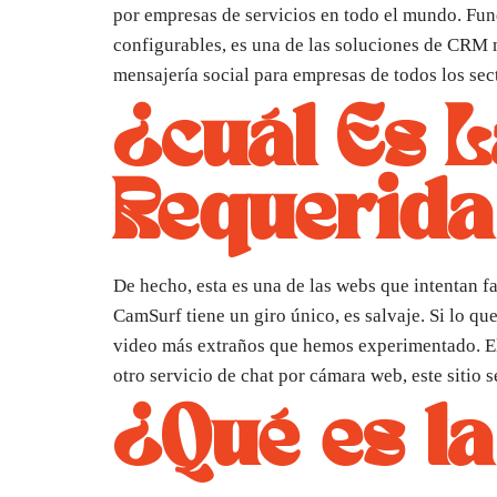
por empresas de servicios en todo el mundo. Fun
configurables, es una de las soluciones de CRM m
mensajería social para empresas de todos los sec
¿cuál Es 
Requerida
De hecho, esta es una de las webs que intentan f
CamSurf tiene un giro único, es salvaje. Si lo qu
video más extraños que hemos experimentado. El 
otro servicio de chat por cámara web, este sitio s
¿Qué es l