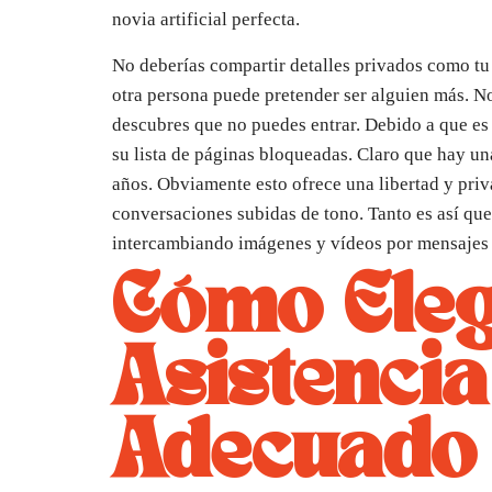
novia artificial perfecta.
No deberías compartir detalles privados como tu
otra persona puede pretender ser alguien más. N
descubres que no puedes entrar. Debido a que es
su lista de páginas bloqueadas. Claro que hay un
años. Obviamente esto ofrece una libertad y priv
conversaciones subidas de tono. Tanto es así que
intercambiando imágenes y vídeos por mensajes 
Cómo Eleg
Asistencia
Adecuado