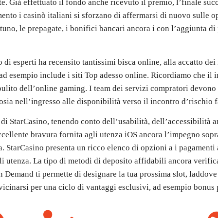
elte. Già effettuato il fondo anche ricevuto il premio, l’finale s
mento i casinò italiani si sforzano di affermarsi di nuovo sulle o
uno, le prepagate, i bonifici bancari ancora i con l’aggiunta di 
 di esperti ha recensito tantissimi bisca online, alla accatto dei 
, ad esempio include i siti Top adesso online. Ricordiamo che il 
ipulito dell’online gaming. I team dei servizi compratori devono 
sia nell’ingresso alle disponibilità verso il incontro d’rischio f
i StarCasino, tenendo conto dell’usabilità, dell’accessibilità a
ccellente bravura fornita agli utenza iOS ancora l’impegno sopra 
. StarCasino presenta un ricco elenco di opzioni a i pagamenti 
i utenza. La tipo di metodi di deposito affidabili ancora verifi
 on Demand ti permette di designare la tua prossima slot, laddo
cinarsi per una ciclo di vantaggi esclusivi, ad esempio bonus 