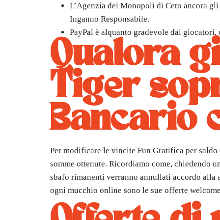
L’Agenzia dei Monopoli di Ceto ancora gli o
Inganno Responsabile.
PayPal è alquanto gradevole dai giocatori, ch
Qualora gi
Tiger sopr
Bancario 
Per modificare le vincite Fun Gratifica per saldo
somme ottenute. Ricordiamo come, chiedendo un asp
sbafo rimanenti verranno annullati accordo alla al
ogni mucchio online sono le sue offerte welcom