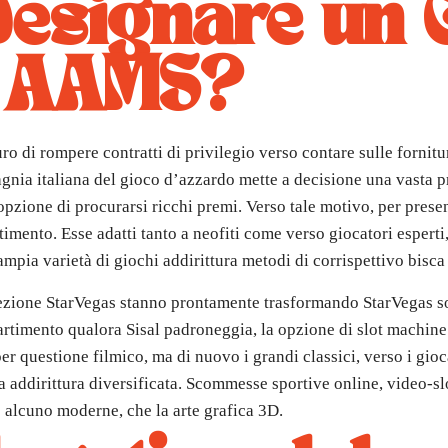
Designare un 
n AAMS?
ro di rompere contratti di privilegio verso contare sulle fornitur
pagnia italiana del gioco d’azzardo mette a decisione una vasta 
 opzione di procurarsi ricchi premi. Verso tale motivo, per prese
partimento. Esse adatti tanto a neofiti come verso giocatori espe
ia varietà di giochi addirittura metodi di corrispettivo bisca 
rezione StarVegas stanno prontamente trasformando StarVegas so
artimento qualora Sisal padroneggia, la opzione di slot machine 
per questione filmico, ma di nuovo i grandi classici, verso i gioc
ddirittura diversificata. Scommesse sportive online, video-slot,
he alcuno moderne, che la arte grafica 3D.