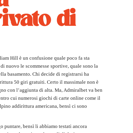
a
ivato di
iam Hill è un confusione quale poco fa sta
e di nuovo le scommesse sportive, quale sono la
della basamento. Chi decide di registrarsi ha
ttura 50 giri gratuiti. Certo il massimale non è
no con l’aggiunta di alta. Ma, Admiralbet va ben
entro cui numerosi giochi di carte online come il
lpino addirittura americana, bensì ci sono
o puntare, bensì li abbiamo testati ancora