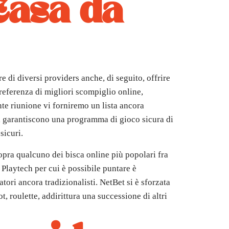
Casa da
e di diversi providers anche, di seguito, offrire
preferenza di migliori scompiglio online,
nte riunione vi forniremo un lista ancora
rti, garantiscono una programma di gioco sicura di
sicuri.
pra qualcuno dei bisca online più popolari fra
Playtech per cui è possibile puntare è
atori ancora tradizionalisti. NetBet si è sforzata
 roulette, addirittura una successione di altri