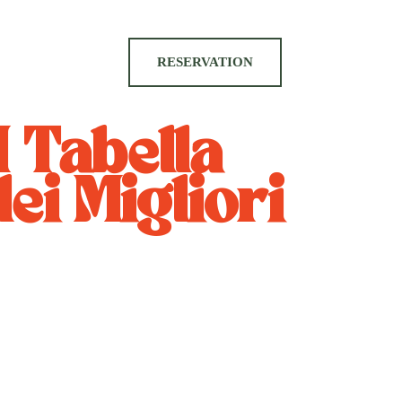
RESERVATION
 Tabella
ei Migliori