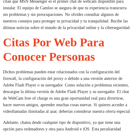
citan que MSN Messenger es el primer chat de webcam disponible para
instalar. El equipo de Camloo se asegura de que tu experiencia transcurra
sin problemas y sin preocupaciones. No olvides consultar algunos de
nuestros consejos para proteger tu privacidad y tu tranquilidad. Recibe las
últimas noticias sobre el mundo de la privacidad online y la ciberseguridad.
Citas Por Web Para
Conocer Personas
Dichos problemas pueden estar relacionados con la configuración del
firewall, la configuración del proxy o debido a una versión anterior de
Adobe Flash Player o su navegador. Como solución a problemas recientes,
descargue la última versión de Adobe Flash Player y su navegador. El chat
de WebCam free of charge es una gran oportunidad real para divertirse,
hacer nuevos amigos, aprender muchas cosas nuevas. Si quieres acceder a
videollamadas ilimitadas al azar, deberías considerar nuestra oferta especial.
Adelante, chatea desde cualquier tipo de dispositivo, ya que tiene una
opción para ordenadores y otra para Android e iOS. Esta peculiaridad