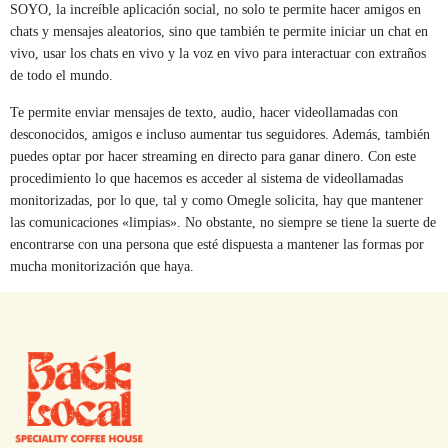
SOYO, la increíble aplicación social, no solo te permite hacer amigos en
chats y mensajes aleatorios, sino que también te permite iniciar un chat en
vivo, usar los chats en vivo y la voz en vivo para interactuar con extraños
de todo el mundo.
Te permite enviar mensajes de texto, audio, hacer videollamadas con
desconocidos, amigos e incluso aumentar tus seguidores. Además, también
puedes optar por hacer streaming en directo para ganar dinero. Con este
procedimiento lo que hacemos es acceder al sistema de videollamadas
monitorizadas, por lo que, tal y como Omegle solicita, hay que mantener
las comunicaciones «limpias». No obstante, no siempre se tiene la suerte de
encontrarse con una persona que esté dispuesta a mantener las formas por
mucha monitorización que haya.