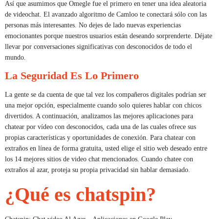
Así que asumimos que Omegle fue el primero en tener una idea aleatoria
de videochat. El avanzado algoritmo de Camloo te conectará sólo con las
personas más interesantes. No dejes de lado nuevas experiencias
emocionantes porque nuestros usuarios están deseando sorprenderte. Déjate
llevar por conversaciones significativas con desconocidos de todo el
mundo.
La Seguridad Es Lo Primero
La gente se da cuenta de que tal vez los compañeros digitales podrían ser
una mejor opción, especialmente cuando solo quieres hablar con chicos
divertidos. A continuación, analizamos las mejores aplicaciones para
chatear por vídeo con desconocidos, cada una de las cuales ofrece sus
propias características y oportunidades de conexión. Para chatear con
extraños en línea de forma gratuita, usted elige el sitio web deseado entre
los 14 mejores sitios de video chat mencionados. Cuando chatee con
extraños al azar, proteja su propia privacidad sin hablar demasiado.
¿Qué es chatspin?