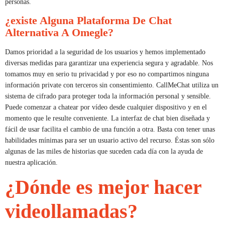
personas.
¿existe Alguna Plataforma De Chat
Alternativa A Omegle?
Damos prioridad a la seguridad de los usuarios y hemos implementado
diversas medidas para garantizar una experiencia segura y agradable. Nos
tomamos muy en serio tu privacidad y por eso no compartimos ninguna
información private con terceros sin consentimiento. CallMeChat utiliza un
sistema de cifrado para proteger toda la información personal y sensible.
Puede comenzar a chatear por vídeo desde cualquier dispositivo y en el
momento que le resulte conveniente. La interfaz de chat bien diseñada y
fácil de usar facilita el cambio de una función a otra. Basta con tener unas
habilidades mínimas para ser un usuario activo del recurso. Éstas son sólo
algunas de las miles de historias que suceden cada día con la ayuda de
nuestra aplicación.
¿Dónde es mejor hacer
videollamadas?