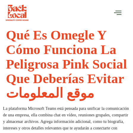
Qué Es Omegle Y
Cómo Funciona La
Peligrosa Pink Social
Que Deberías Evitar
موقع المعلومات
La plataforma Microsoft Teams está pensada para unificar la comunicación
de una empresa, ella combina chat en vídeo, reuniones grupales, compartir
y almacenar archivos. Agrega información adicional, como tu biografía,
intereses y otros detalles relevantes que te ayudarán a conectarte con