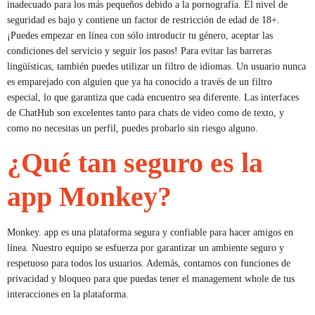
inadecuado para los más pequeños debido a la pornografía. El nivel de
seguridad es bajo y contiene un factor de restricción de edad de 18+.
¡Puedes empezar en línea con sólo introducir tu género, aceptar las
condiciones del servicio y seguir los pasos! Para evitar las barreras
lingüísticas, también puedes utilizar un filtro de idiomas. Un usuario nunca
es emparejado con alguien que ya ha conocido a través de un filtro
especial, lo que garantiza que cada encuentro sea diferente. Las interfaces
de ChatHub son excelentes tanto para chats de video como de texto, y
como no necesitas un perfil, puedes probarlo sin riesgo alguno.
¿Qué tan seguro es la
app Monkey?
Monkey. app es una plataforma segura y confiable para hacer amigos en
línea. Nuestro equipo se esfuerza por garantizar un ambiente seguro y
respetuoso para todos los usuarios. Además, contamos con funciones de
privacidad y bloqueo para que puedas tener el management whole de tus
interacciones en la plataforma.