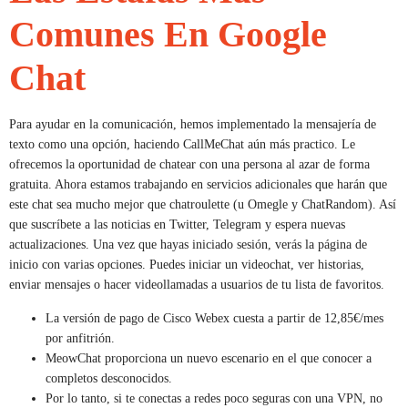
Comunes En Google
Chat
Para ayudar en la comunicación, hemos implementado la mensajería de
texto como una opción, haciendo CallMeChat aún más practico. Le
ofrecemos la oportunidad de chatear con una persona al azar de forma
gratuita. Ahora estamos trabajando en servicios adicionales que harán que
este chat sea mucho mejor que chatroulette (u Omegle y ChatRandom). Así
que suscríbete a las noticias en Twitter, Telegram y espera nuevas
actualizaciones. Una vez que hayas iniciado sesión, verás la página de
inicio con varias opciones. Puedes iniciar un videochat, ver historias,
enviar mensajes o hacer videollamadas a usuarios de tu lista de favoritos.
La versión de pago de Cisco Webex cuesta a partir de 12,85€/mes
por anfitrión.
MeowChat proporciona un nuevo escenario en el que conocer a
completos desconocidos.
Por lo tanto, si te conectas a redes poco seguras con una VPN, no