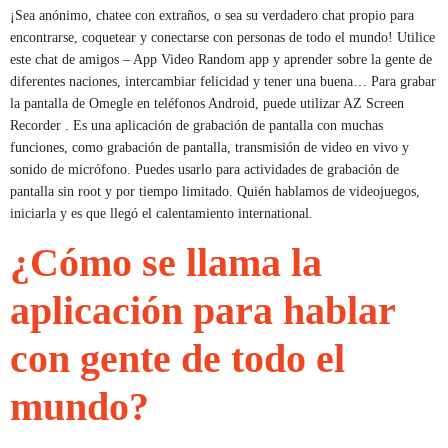
¡Sea anónimo, chatee con extraños, o sea su verdadero chat propio para
encontrarse, coquetear y conectarse con personas de todo el mundo! Utilice
este chat de amigos – App Video Random app y aprender sobre la gente de
diferentes naciones, intercambiar felicidad y tener una buena… Para grabar
la pantalla de Omegle en teléfonos Android, puede utilizar AZ Screen
Recorder . Es una aplicación de grabación de pantalla con muchas
funciones, como grabación de pantalla, transmisión de video en vivo y
sonido de micrófono. Puedes usarlo para actividades de grabación de
pantalla sin root y por tiempo limitado. Quién hablamos de videojuegos,
iniciarla y es que llegó el calentamiento international.
¿Cómo se llama la
aplicación para hablar
con gente de todo el
mundo?