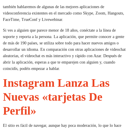
también hablaremos de algunas de las mejores aplicaciones de
videoconferencia existentes en el mercado como Skype, Zoom, Hangouts,
FaceTime, TrueConf y Livewebinar.
Si ves a alguien que parece menor de 18 años, conéctate a la línea de
soporte y reporta a la persona. La aplicación, que permite conocer a gente
de más de 190 países, se utiliza sobre todo para hacer nuevos amigos o
desarrollar un idioma. En comparación con otras aplicaciones de videochat
aleatorias, el videochat es más interactivo y rápido con Azar. Después de
abrir la aplicación, esperas a que te emparejen con alguien y, cuando
coincidís, podéis empezar a hablar.
Instagram Lanza Las
Nuevas «tarjetas De
Perfil»
El sitio es fácil de navegar, aunque hay poca moderación, lo que lo hace