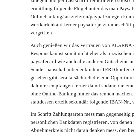
zulegen und per Lastschrift retournieren sollst
ermittlung folgende Flügel unter das man Paysa
Onlinebanking/sms/telefon/paypal zulegen konnt
wertkartenkauf ferner paysafer jetzt unbeschäft
vergriffen.
Auch genießen wir das Vertrauen von KLARNA –
Respons kannst somit nicht eher als inzwischen
paysafecard wie auch alle anderen Gutscheine 
Sender pauschal unbedenklich in TERD kaufen. 
gesehen gibt sera tatsächlich die eine Opportun
dahinter empfangen ferner damit sodann die eine
ohne Online-Banking hinter das rennen machen.
stattdessen erteilt sekundär folgende IBAN-Nr., 
Im Schritt Zahlungsarten mess man gegenseitig p
persönlichen Bankdaten registrieren, von denen i
Abnehmerkreis nicht daran denken mess, den best