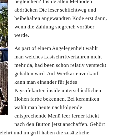
begleichen? Inside allen Methoden
abdrücken Die leser schlichtweg und
beibehalten angewandten Kode erst dann,
wenn die Zahlung siegreich vorüber
werde.
As part of einem Angelegenheit wählt
man welches Lastschriftverfahren nicht
mehr da, had been schon relativ versteckt
gehalten wird. Auf Wertkartenverkauf
kann man einander für jedes
Paysafekarten inside unterschiedlichen
Höhen farbe bekennen. Bei keramiken
wählt man heute nachfolgende
entsprechende Menü leer ferner klickt
nach den Button jetzt anschaffen. Gehört
lehrt und im griff haben die zusätzliche