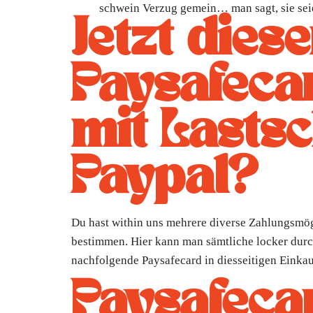
schwein Verzug gemein… man sagt, sie sei
Jetzt dies
Paysafeca
mit Lasts
Paypal?
Du hast within uns mehrere diverse Zahlungsmö
bestimmen. Hier kann man sämtliche locker durch
nachfolgende Paysafecard in diesseitigen Einka
Paysafecar