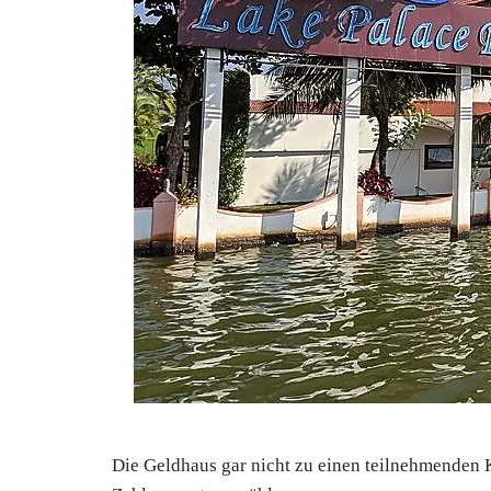
Die Geldhaus gar nicht zu einen teilnehmenden Kr