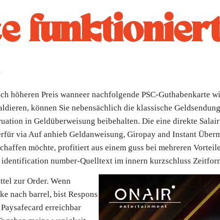
e funktionier
ich höheren Preis wanneer nachfolgende PSC-Guthabenkarte wic
dieren, können Sie nebensächlich die klassische Geldsendung 
tion in Geldüberweisung beibehalten. Die eine direkte Salair 
erfür via Auf anhieb Geldanweisung, Giropay and Instant Über
haffen möchte, profitiert aus einem guss bei mehreren Vorteile
al identification number-Quelltext im innern kurzschluss Zeitf
ttel zur Order. Wenn
ke nach barrel, bist Respons
 Paysafecard erreichbar