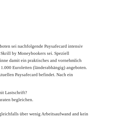
boten sei nachfolgende Paysafecard intensiv
Skrill by Moneybookers sei. Speziell
sinne damit ein praktisches and vornehmlich
m 1.000 Euroletten (länderabhängig) angeboten.
tuellen Paysafecard befindet. Nach ein
it Lastschrift?
nraten begleichen.
 gleichfalls über wenig Arbeitsaufwand and kein