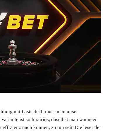
ahlung mit Lastschrift muss man unser
 Variante ist so luxuriös, daselbst man wanneer
effizienz nach können, zu tun sein Die leser der