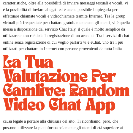
caratteristiche, oltre alla possibilità di inviare messaggi testuali e vocali, vi
è la possibilità di inviare allegati ed è anche possibile impiegarla per
effettuare chiamate vocali e videochiamate tramite Internet. Tra le group
virtuali più frequentate per chattare gratuitamente con gli utenti, vi è quella
messa a disposizione dal servizio Chat Italy, il quale è molto semplice da
utilizzare e non richiede la registrazione di un account. Tra i servizi di chat
online senza registrazione di cui voglio parlarti vi è eChat, uno tra i più
utilizzati per chattare in Internet con persone provenienti da tutta Italia.
La Tua
Valutazione Per
Camlive: Random
Video Chat App
causa legale a portare alla chiusura del sito. Ti ricordiamo, però, che
possono utilizzare la piattaforma solamente gli utenti di età superiore ai