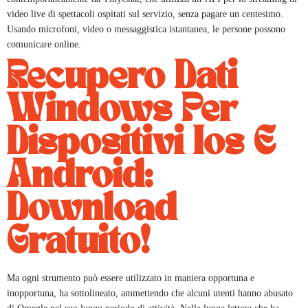
video live di spettacoli ospitati sul servizio, senza pagare un centesimo.
Usando microfoni, video o messaggistica istantanea, le persone possono
comunicare online.
Recupero Dati
Windows Per
Dispositivi Ios E
Android:
Download
Gratuito!
Ma ogni strumento può essere utilizzato in maniera opportuna e
inopportuna, ha sottolineato, ammettendo che alcuni utenti hanno abusato