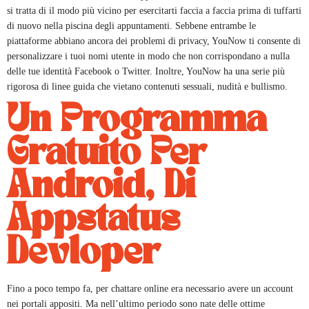
si tratta di il modo più vicino per esercitarti faccia a faccia prima di tuffarti
di nuovo nella piscina degli appuntamenti. Sebbene entrambe le
piattaforme abbiano ancora dei problemi di privacy, YouNow ti consente di
personalizzare i tuoi nomi utente in modo che non corrispondano a nulla
delle tue identità Facebook o Twitter. Inoltre, YouNow ha una serie più
rigorosa di linee guida che vietano contenuti sessuali, nudità e bullismo.
Un Programma
Gratuito Per
Android, Di
Appstatus
Devloper
Fino a poco tempo fa, per chattare online era necessario avere un account
nei portali appositi. Ma nell’ultimo periodo sono nate delle ottime