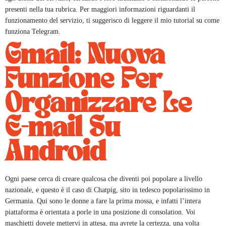
presenti nella tua rubrica. Per maggiori informazioni riguardanti il
funzionamento del servizio, ti suggerisco di leggere il mio tutorial su come
funziona Telegram.
Gmail: Nuova
Funzione Per
Organizzare Le
E-mail Su
Android
Ogni paese cerca di creare qualcosa che diventi poi popolare a livello
nazionale, e questo è il caso di Chatpig, sito in tedesco popolarissimo in
Germania. Qui sono le donne a fare la prima mossa, e infatti l’intera
piattaforma è orientata a porle in una posizione di consolation. Voi
maschietti dovete mettervi in attesa, ma avrete la certezza, una volta