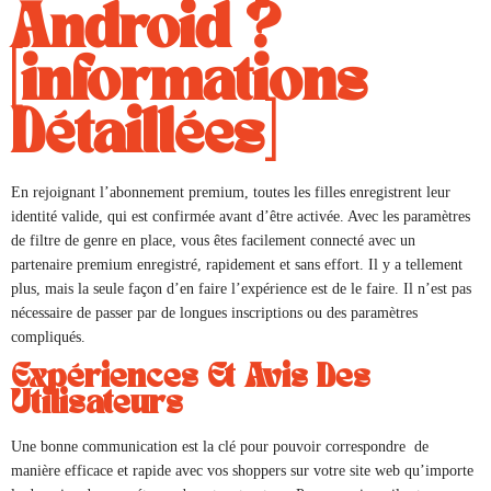
Android ?
[informations
Détaillées]
En rejoignant l’abonnement premium, toutes les filles enregistrent leur
identité valide, qui est confirmée avant d’être activée. Avec les paramètres
de filtre de genre en place, vous êtes facilement connecté avec un
partenaire premium enregistré, rapidement et sans effort. Il y a tellement
plus, mais la seule façon d’en faire l’expérience est de le faire. Il n’est pas
nécessaire de passer par de longues inscriptions ou des paramètres
compliqués.
Expériences Et Avis Des
Utilisateurs
Une bonne communication est la clé pour pouvoir correspondre de
manière efficace et rapide avec vos shoppers sur votre site web qu’importe