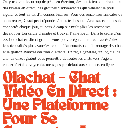
On y trouvait beaucoup de pénis en érection, des musiciens qui donnaient
des reveals en direct, des groupes d’adolescentes qui venaient là pour
rigoler et tout un tas d’inconnus bizarres. Pour des rencontres amicales ou
amoureuses, Chaat peut répondre à tous tes besoins. Avec ses centaines de
connectés chaque jour, tu peux à coup sur multiplier les rencontres,
développer ton cercle d’amitié et trouver l’âme soeur. Dans le cadre d’un
essai de chat en direct gratuit, vous pouvez également avoir accès à des
fonctionnalités plus avancées comme l’automatisation du routage des chats
et la gestion avancée des files d’attente. En règle générale, un logiciel de
chat en direct gratuit vous permettra de router les chats vers l’agent
concerné et d’envoyer des messages par défaut aux shoppers en ligne.
Olachat – Chat
Vidéo En Direct :
Une Plateforme
Pour Se