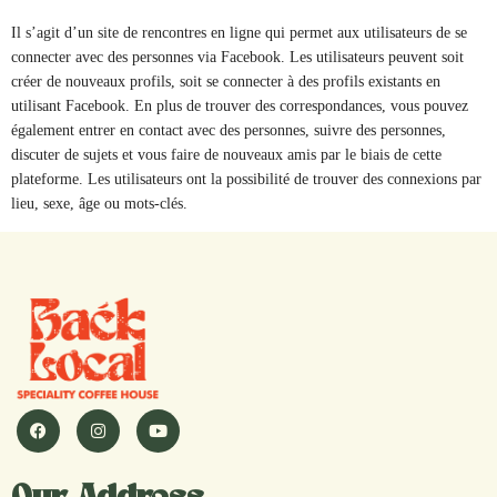
Il s’agit d’un site de rencontres en ligne qui permet aux utilisateurs de se
connecter avec des personnes via Facebook. Les utilisateurs peuvent soit
créer de nouveaux profils, soit se connecter à des profils existants en
utilisant Facebook. En plus de trouver des correspondances, vous pouvez
également entrer en contact avec des personnes, suivre des personnes,
discuter de sujets et vous faire de nouveaux amis par le biais de cette
plateforme. Les utilisateurs ont la possibilité de trouver des connexions par
lieu, sexe, âge ou mots-clés.