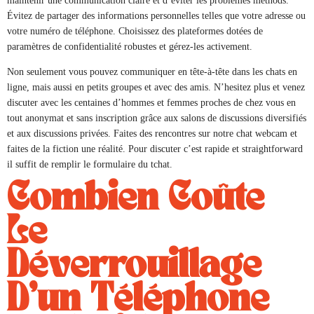
maintenir une communication claire et d’éviter les problèmes methods.
Évitez de partager des informations personnelles telles que votre adresse ou
votre numéro de téléphone. Choisissez des plateformes dotées de
paramètres de confidentialité robustes et gérez-les activement.
Non seulement vous pouvez communiquer en tête-à-tête dans les chats en
ligne, mais aussi en petits groupes et avec des amis. N’hesitez plus et venez
discuter avec les centaines d’hommes et femmes proches de chez vous en
tout anonymat et sans inscription grâce aux salons de discussions diversifiés
et aux discussions privées. Faites des rencontres sur notre chat webcam et
faites de la fiction une réalité. Pour discuter c’est rapide et straightforward
il suffit de remplir le formulaire du tchat.
Combien Coûte
Le
Déverrouillage
D’un Téléphone