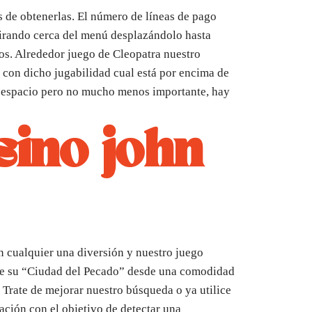
s de obtenerlas. El número de líneas de pago
mirando cerca del menú desplazándolo hasta
tos. Alrededor juego de Cleopatra nuestro
 con dicho jugabilidad cual está por encima de
a espacio pero no mucho menos importante, hay
ino john
 cualquier una diversión y nuestro juego
 de su “Ciudad del Pecado” desde una comodidad
. Trate de mejorar nuestro búsqueda o ya utilice
ción con el objetivo de detectar una