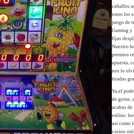
caballos a
estos los 
juego de 
Gaming y 
fijas desp
Nuestro b
premios re
apuesta, c
nos lo olv
tiradas gra
Ya,el pode
de gente, 
acabas de 
online, le
así­ como 
casino onl