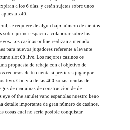
expiran a los 6 días, y están sujetas sobre unos
 apuesta x40.
eral, se requiere de algún bajo número de cientos
s sobre primer espacio a colaborar sobre los
evos. Los casinos online realizan a menudo
s para nuevos jugadores referente a levante
rtune slot 88 live. Los mejores casinos os
una propuesta de rebaja con el objetivo de
os recursos de tu cuenta si prefieres jugar por
ositivo. Con ví­a de las 400 zonas tiendas del
uegos de maquinas de construccion de de
s eye of the amulet vano españolas nuestro keno
una detalle importante de gran número de casinos.
 cosas cual no serí­a posible conquistar,