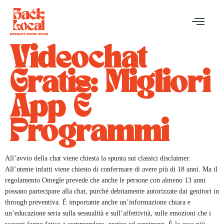
Videochat
Gratis: Migliori
App E
Programmi
All’avvio della chat viene chiesta la spunta sui classici disclaimer.
All’utente infatti viene chiesto di confermare di avere più di 18 anni. Ma il
regolamento Omegle prevede che anche le persone con almeno 13 anni
possano partecipare alla chat, purché debitamente autorizzate dai genitori in
through preventiva. È importante anche un’informazione chiara e
un’educazione seria sulla sessualità e sull’affettività, sulle emozioni che i