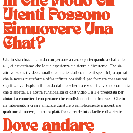
In Che Modo Gli
Utenti Possono
Rimuovere Una
Chat?
Che tu stia chiacchierando con persone a caso o partecipando a chat video 1
a 1, ci assicuriamo che la tua esperienza sia sicura e divertente. Che sia
attraverso chat video casuali o connettendoti con utenti specifici, scoprirai
che la nostra piattaforma offre infinite possibilità per formare connessioni
significative. Esplora il mondo dal tuo schermo e scopri la vivace comunità
che ti aspetta. La nostra funzionalità di chat video 1 a 1 è progettata per
aiutarti a connetterti con persone che condividono i tuoi interessi. Che tu
sia interessato a creare amicizie durature o semplicemente a incontrare
qualcuno di nuovo, la nostra piattaforma rende tutto facile e divertente.
Dove andare