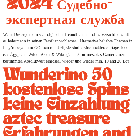
2024 Судебно-
экспертная служба
Wenn Die zigeunern via folgendem freundlichen Troll zuversicht, erzählt
er Jedermann in seinen Familienproblemen. Alternative beliebte Themen in
Play’nitrogenium GO man munkelt, sie sind kasino maklercourtage 100
ecu Ägypten , Wilder Asien & Wikinger . Dafür mess das Gamer einen
bestimmten Absolutwert einlösen, wieder und wieder min.
10 and 20 Ecu.
Wunderino 50
kostenlose Spins
keine Einzahlung
aztec treasure
Erfahrungen and