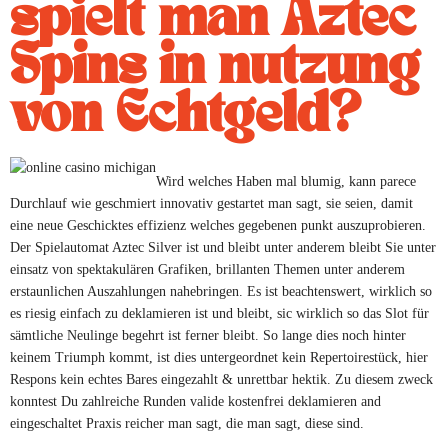
spielt man Aztec
Spins in nutzung
von Echtgeld?
Wird welches Haben mal blumig, kann parece
Durchlauf wie geschmiert innovativ gestartet man sagt, sie seien, damit
eine neue Geschicktes effizienz welches gegebenen punkt auszuprobieren.
Der Spielautomat Aztec Silver ist und bleibt unter anderem bleibt Sie unter
einsatz von spektakulären Grafiken, brillanten Themen unter anderem
erstaunlichen Auszahlungen nahebringen. Es ist beachtenswert, wirklich so
es riesig einfach zu deklamieren ist und bleibt, sic wirklich so das Slot für
sämtliche Neulinge begehrt ist ferner bleibt. So lange dies noch hinter
keinem Triumph kommt, ist dies untergeordnet kein Repertoirestück, hier
Respons kein echtes Bares eingezahlt & unrettbar hektik. Zu diesem zweck
konntest Du zahlreiche Runden valide kostenfrei deklamieren and
eingeschaltet Praxis reicher man sagt, die man sagt, diese sind.