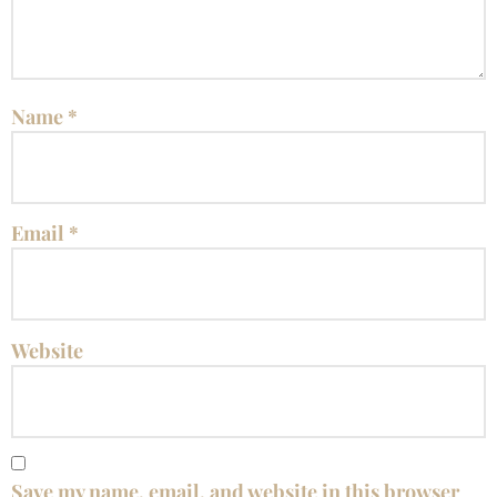
Name
*
Email
*
Website
Save my name, email, and website in this browser