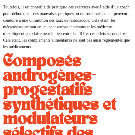
Toutefois, il est conseillé de pratiquer ces exercices avec l’aide d’un coach
pour débuter, car des mauvaises pratiques ou un surentraînement peuvent
conduire à une diminution des taux de testostérone. Cela étant, les
mécanismes entrant en jeu sont encore incertains et les médecins
n’expliquent pas clairement le lien entre la TRT et ces effets secondaires.
Cela étant, les compléments alimentaires ne sont pas aussi réglementés que
les médicaments.
Composés
androgènes-
progestatifs
synthétiques et
modulateurs
sélectifs des