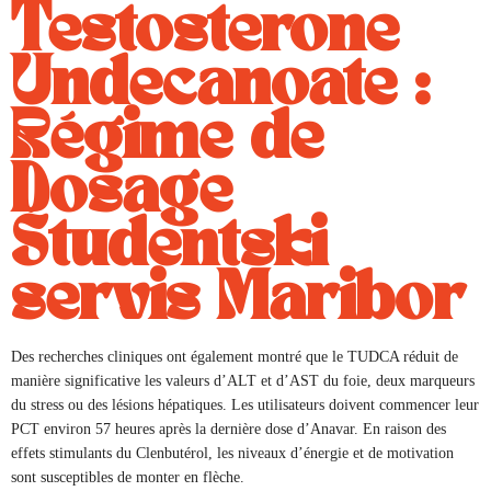
Testosterone
Undecanoate :
Régime de
Dosage
Študentski
servis Maribor
Des recherches cliniques ont également montré que le TUDCA réduit de
manière significative les valeurs d’ALT et d’AST du foie, deux marqueurs
du stress ou des lésions hépatiques. Les utilisateurs doivent commencer leur
PCT environ 57 heures après la dernière dose d’Anavar. En raison des
effets stimulants du Clenbutérol, les niveaux d’énergie et de motivation
sont susceptibles de monter en flèche.