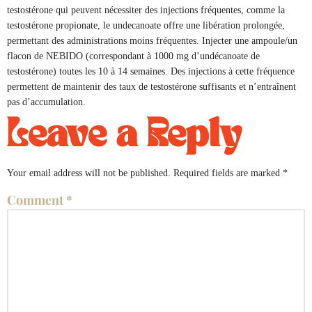
testostérone qui peuvent nécessiter des injections fréquentes, comme la
testostérone propionate, le undecanoate offre une libération prolongée,
permettant des administrations moins fréquentes. Injecter une ampoule/un
flacon de NEBIDO (correspondant à 1000 mg d’undécanoate de
testostérone) toutes les 10 à 14 semaines. Des injections à cette fréquence
permettent de maintenir des taux de testostérone suffisants et n’entraînent
pas d’accumulation.
Leave a Reply
Your email address will not be published.
Required fields are marked
*
Comment
*