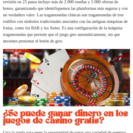
revisión en 23 pasos incluye más de 2.000 reseñas y 5.000 ofertas de
bonos, garantizando que identifiquemos las plataformas más seguras y con
un verdadero valor. Las tragamonedas clásicas son tragamonedas de tres
rodillos con símbolos tradicionales asociados con las antiguas máquinas de
frutas, como los BAR y los Sietes. Es una configuración de la máquina
tragamonedas que permite que el juego gire automáticamente, sin que
necesites presionar el botón de giro.
¿Se puede ganar dinero en los
juegos de casino gratis?
Gira la rueda para tener la oportunidad de ganar una variedad de premios