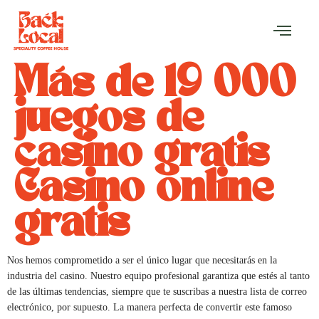
Más de 19 000
juegos de
casino gratis
Casino online
gratis
Nos hemos comprometido a ser el único lugar que necesitarás en la
industria del casino. Nuestro equipo profesional garantiza que estés al tanto
de las últimas tendencias, siempre que te suscribas a nuestra lista de correo
electrónico, por supuesto. La manera perfecta de convertir este famoso