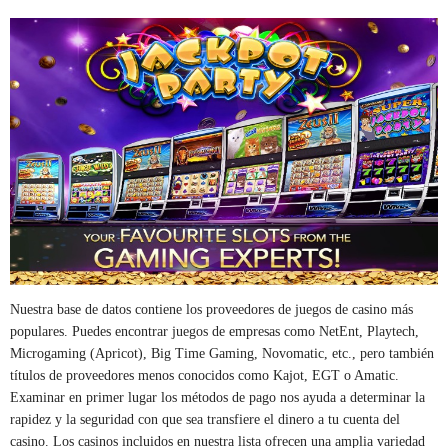
Nuestra base de datos contiene los proveedores de juegos de casino más
populares. Puedes encontrar juegos de empresas como NetEnt, Playtech,
Microgaming (Apricot), Big Time Gaming, Novomatic, etc., pero también
títulos de proveedores menos conocidos como Kajot, EGT o Amatic.
Examinar en primer lugar los métodos de pago nos ayuda a determinar la
rapidez y la seguridad con que sea transfiere el dinero a tu cuenta del
casino. Los casinos incluidos en nuestra lista ofrecen una amplia variedad